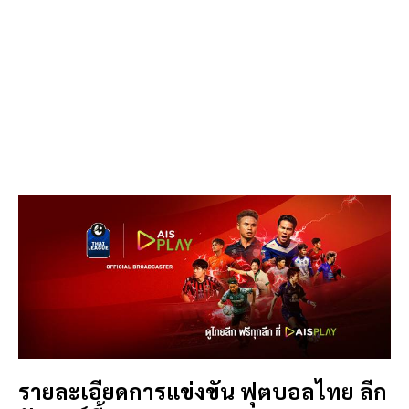
รายละเอียดการแข่งขัน ฟุตบอลไทย ลีก