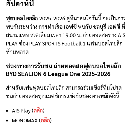
สัปดาห์นี้
ฟุตบอลไทยลีก
2025-2026 คู่ที่น่าสนใจวันนี้ จะเป็นการ
พบกันระหว่าง
การท่าเรือ เอฟซี
พบกับ
ชลบุรี เอฟซี
ที่
สนามแพท สเตเดียม เวลา 19.00 น. ถ่ายทอดสดทาง AIS
PLAY ช่อง PLAY SPORTS Football 1 แฟนบอลไทยลีก
ห้ามพลาด
ช่องทางการรับชม ถ่ายทอดสดฟุตบอลไทยลีก
BYD SEALION 6 League One 2025-2026
สำหรับแฟนฟุตบอลไทยลีก สามารถร่วมเชียร์ทีมโปรด
ชมถ่ายทอดสดทุกแมตช์การแข่งขันช่องทางหลักดังนี้
AIS Play (
คลิก
)
MONOMAX (
คลิก
)