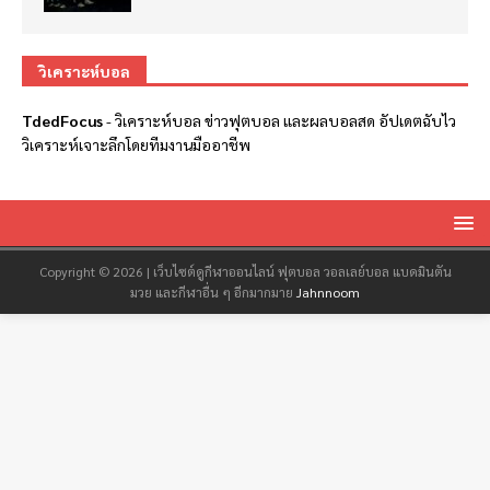
วิเคราะห์บอล
TdedFocus
-
วิเคราะห์บอล
ข่าวฟุตบอล และผลบอลสด อัปเดตฉับไว
วิเคราะห์เจาะลึกโดยทีมงานมืออาชีพ
Copyright © 2026 | เว็บไซต์ดูกีฬาออนไลน์ ฟุตบอล วอลเลย์บอล แบดมินตัน
มวย และกีฬาอื่น ๆ อีกมากมาย
Jahnnoom