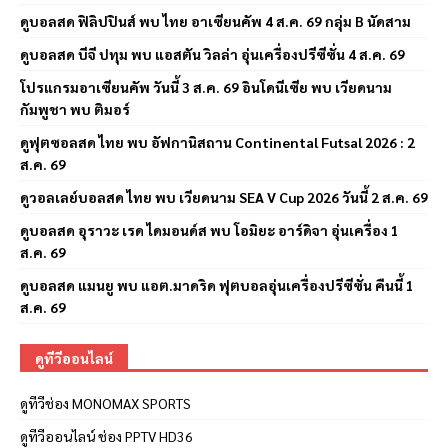
ดูบอลสด ฟิลิปปินส์ พบ ไทย อาเซียนคัพ 4 ส.ค. 69 กลุ่ม B นัดสาม
ดูบอลสด บีจี ปทุม พบ แอสตัน วิลล่า อุ่นเครื่องปรีซีซั่น 4 ส.ค. 69
โปรแกรมอาเซียนคัพ วันนี้ 3 ส.ค. 69 อินโดนีเซีย พบ เวียดนาม
กัมพูชา พบ ติมอร์
ดูฟุตซอลสด ไทย พบ อัฟกานิสถาน Continental Futsal 2026 : 2
ส.ค. 69
ดูวอลเลย์บอลสด ไทย พบ เวียดนาม SEA V Cup 2026 วันนี้ 2 ส.ค. 69
ดูบอลสด อุราวะ เรด ไดมอนด์ส พบ โอมิยะ อาร์ดิจา อุ่นเครื่อง 1
ส.ค. 69
ดูบอลสด แมนยู พบ แอต.มาดริด ฟุตบอลอุ่นเครื่องปรีซีซั่น คืนนี้ 1
ส.ค. 69
ดูทีวีออนไลน์
ดูทีวีช่อง MONOMAX SPORTS
ดูทีวีออนไลน์ ช่อง PPTV HD36