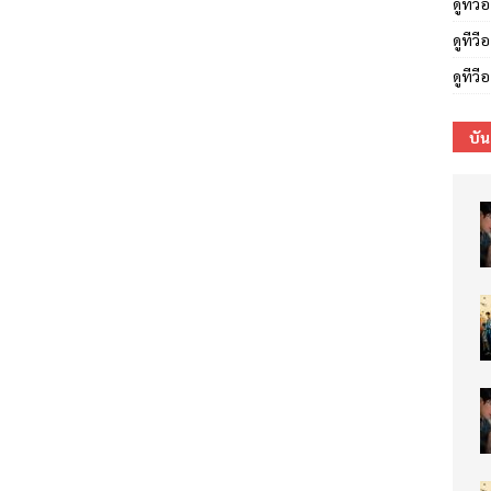
ดูทีว
ดูทีวี
ดูทีว
บัน