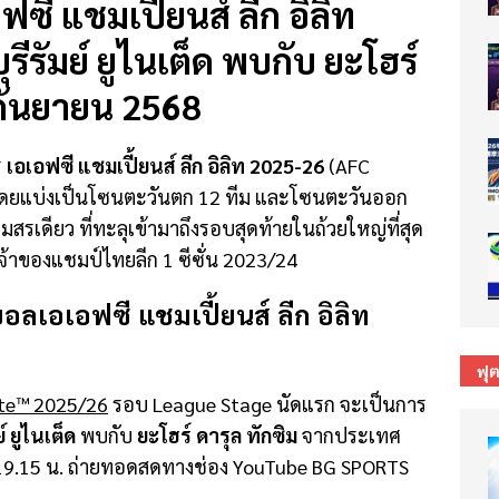
ซี แชมเปี้ยนส์ ลีก อิลิท
รีรัมย์ ยูไนเต็ด พบกับ ยะโฮร์
6 กันยายน 2568
ร
เอเอฟซี แชมเปี้ยนส์ ลีก อิลิท 2025-26
(AFC
โดยแบ่งเป็นโซนตะวันตก 12 ทีม และโซนตะวันออก
รเดียว ที่ทะลุเข้ามาถึงรอบสุดท้ายในถ้วยใหญ่ที่สุด
จ้าของแชมป์ไทยลีก 1 ซีซั่น 2023/24
ลเอเอฟซี แชมเปี้ยนส์ ลีก อิลิท
ฟุ
te™ 2025/26
รอบ League Stage นัดแรก จะเป็นการ
ย์ ยูไนเต็ด
พบกับ
ยะโฮร์ ดารุล ทักซิม
จากประเทศ
วลา 19.15 น. ถ่ายทอดสดทางช่อง YouTube BG SPORTS