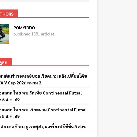
THORS
POMYIDDO
published 1581 articles
ดูสด
มนต์แฟนวอลเลย์บอลเวียดนาม หลังเปลี่ยนโค้ช
EA V.Cup 2026 สนาม 2
ซอลสด ไทย พบ รัสเซีย Continental Futsal
: 6 ส.ค. 69
ตซอลสด ไทย พบ เวียดนาม Continental Futsal
: 5 ส.ค. 69
สด เชลซี พบ ยูเวนตุส อุ่นเครื่องปรีซีซั่น 5 ส.ค.