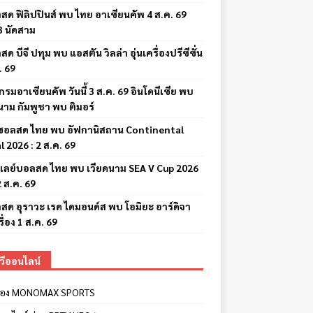
สด ฟิลิปปินส์ พบ ไทย อาเซียนคัพ 4 ส.ค. 69
 B นัดสาม
สด บีจี ปทุม พบ แอสตัน วิลล่า อุ่นเครื่องปรีซีซั่น
. 69
รมอาเซียนคัพ วันนี้ 3 ส.ค. 69 อินโดนีเซีย พบ
นาม กัมพูชา พบ ติมอร์
ตซอลสด ไทย พบ อัฟกานิสถาน Continental
l 2026 : 2 ส.ค. 69
ลเลย์บอลสด ไทย พบ เวียดนาม SEA V Cup 2026
 2 ส.ค. 69
สด อุราวะ เรด ไดมอนด์ส พบ โอมิยะ อาร์ดิจา
รื่อง 1 ส.ค. 69
ีวีออนไลน์
ีช่อง MONOMAX SPORTS