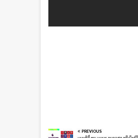
PREVIOUS
แมนซิตี้ พบ แมนยู ดูบอลสด พรีเมียร์ลีก