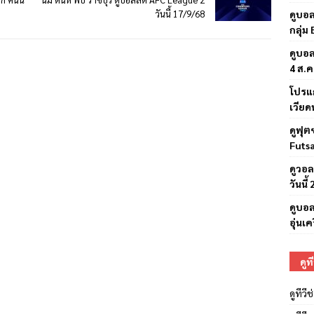
ดูบอล
วันนี้ 17/9/68
กลุ่ม
ดูบอล
4 ส.ค
โปรแก
เวียด
ดูฟุ
Futsa
ดูวอ
วันนี้
ดูบอล
อุ่นเค
ดูท
ดูทีว