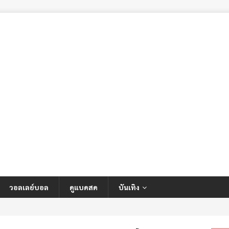
วอลเลย์บอล
ดูแบดสด
บันเทิง