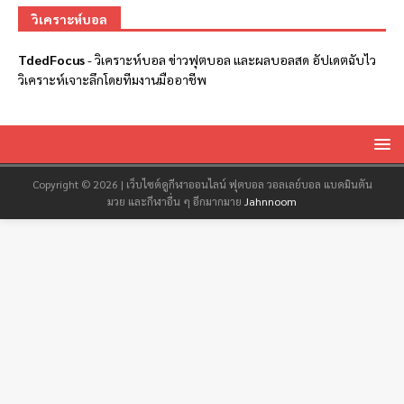
วิเคราะห์บอล
TdedFocus
-
วิเคราะห์บอล
ข่าวฟุตบอล และผลบอลสด อัปเดตฉับไว
วิเคราะห์เจาะลึกโดยทีมงานมืออาชีพ
Copyright © 2026 | เว็บไซต์ดูกีฬาออนไลน์ ฟุตบอล วอลเลย์บอล แบดมินตัน
มวย และกีฬาอื่น ๆ อีกมากมาย
Jahnnoom