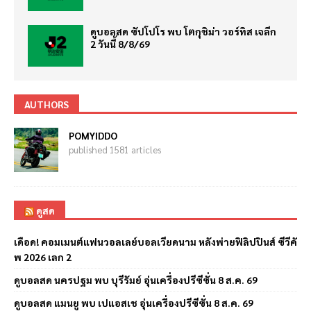
ดูบอลสด ซัปโปโร พบ โตกุชิม่า วอร์ทิส เจลีก
2 วันนี้ 8/8/69
AUTHORS
POMYIDDO
published 1581 articles
ดูสด
เดือด! คอมเมนต์แฟนวอลเลย์บอลเวียดนาม หลังพ่ายฟิลิปปินส์ ซีวีคั
พ 2026 เลก 2
ดูบอลสด นครปฐม พบ บุรีรัมย์ อุ่นเครื่องปรีซีซั่น 8 ส.ค. 69
ดูบอลสด แมนยู พบ เปแอสเช อุ่นเครื่องปรีซีซั่น 8 ส.ค. 69