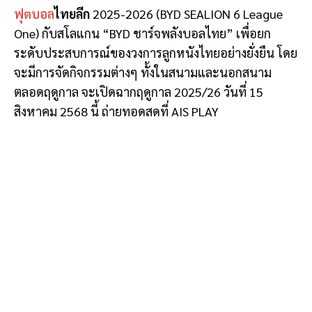
ฟุตบอล
ไทยลีก
2025-2026 (BYD SEALION 6 League
One) กับสโลแกน “BYD ชาร์จพลังบอลไทย” เพื่อยก
ระดับประสบการณ์ของวงการลูกหนังไทยอย่างยั่งยืน โดย
จะมีการจัดกิจกรรมต่างๆ ทั้งในสนามและนอกสนาม
ตลอดฤดูกาล จะเปิดฉากฤดูกาล 2025/26 วันที่ 15
สิงหาคม 2568 นี้ ถ่ายทอดสดที่ AIS PLAY