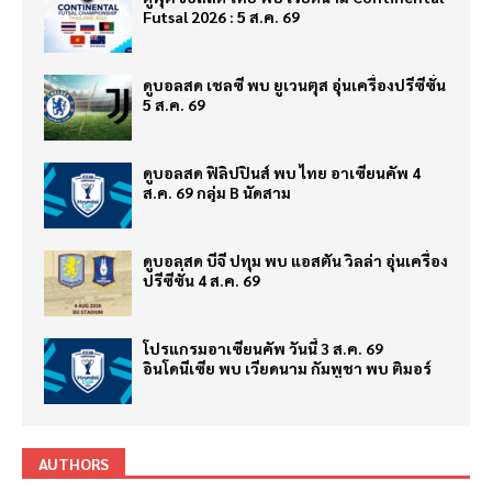
Futsal 2026 : 5 ส.ค. 69
ดูบอลสด เชลซี พบ ยูเวนตุส อุ่นเครื่องปรีซีซั่น
5 ส.ค. 69
ดูบอลสด ฟิลิปปินส์ พบ ไทย อาเซียนคัพ 4
ส.ค. 69 กลุ่ม B นัดสาม
ดูบอลสด บีจี ปทุม พบ แอสตัน วิลล่า อุ่นเครื่อง
ปรีซีซั่น 4 ส.ค. 69
โปรแกรมอาเซียนคัพ วันนี้ 3 ส.ค. 69
อินโดนีเซีย พบ เวียดนาม กัมพูชา พบ ติมอร์
AUTHORS