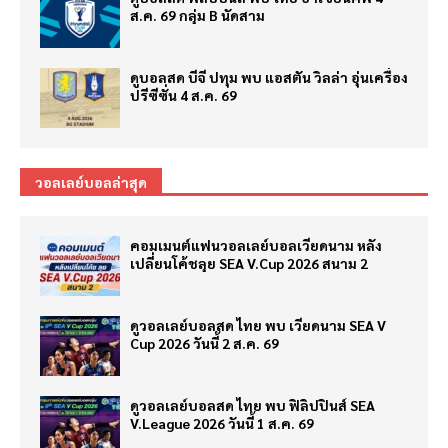
ส.ค. 69 กลุ่ม B นัดสาม
ดูบอลสด บีจี ปทุม พบ แอสตัน วิลล่า อุ่นเครื่อง
ปรีซีซั่น 4 ส.ค. 69
วอลเลย์บอลล่าสุด
คอมเมนต์แฟนวอลเลย์บอลเวียดนาม หลัง
เปลี่ยนโค้ชลุย SEA V.Cup 2026 สนาม 2
ดูวอลเลย์บอลสด ไทย พบ เวียดนาม SEA V
Cup 2026 วันนี้ 2 ส.ค. 69
ดูวอลเลย์บอลสด ไทย พบ ฟิลิปปินส์ SEA
V.League 2026 วันนี้ 1 ส.ค. 69