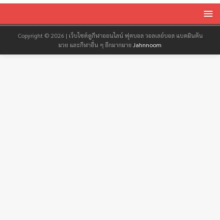
Copyright © 2026 | เว็บไซต์ดูกีฬาออนไลน์ ฟุตบอล วอลเลย์บอล แบดมินตัน
มวย และกีฬาอื่น ๆ อีกมากมาย
Jahnnoom