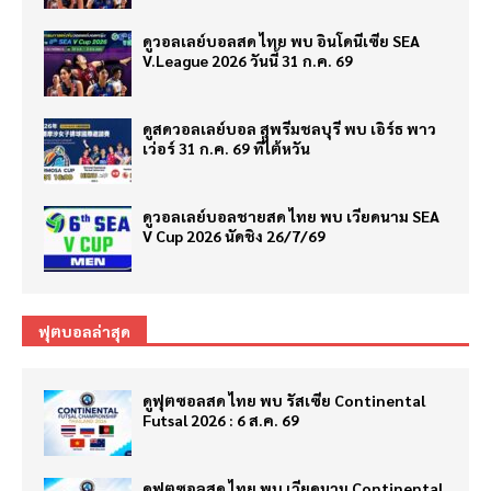
ดูวอลเลย์บอลสด ไทย พบ อินโดนีเซีย SEA
V.League 2026 วันนี้ 31 ก.ค. 69
ดูสดวอลเลย์บอล สุพรีมชลบุรี พบ เอิร์ธ พาว
เว่อร์ 31 ก.ค. 69 ที่ไต้หวัน
ดูวอลเลย์บอลชายสด ไทย พบ เวียดนาม SEA
V Cup 2026 นัดชิง 26/7/69
ฟุตบอลล่าสุด
ดูฟุตซอลสด ไทย พบ รัสเซีย Continental
Futsal 2026 : 6 ส.ค. 69
ดูฟุตซอลสด ไทย พบ เวียดนาม Continental