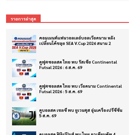
รายการล่าสุด
คอมเมนต์แฟนวอลเลย์บอลเวียดนาม หลัง
เปลี่ยนโค้ชลุย SEA V.Cup 2026 สนาม 2
ดูฟุตซอลสด ไทย พบ รัสเซีย Continental
Futsal 2026 : 6 ส.ค. 69
ดูฟุตซอลสด ไทย พบ เวียดนาม Continental
Futsal 2026 : 5 ส.ค. 69
ดูบอลสด เชลซี พบ ยูเวนตุส อุ่นเครื่องปรีซีซั่น
5 ส.ค. 69
ดูบอลสด ฟิลิปปินส์ พบ ไทย อาเซียนคัพ 4