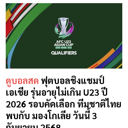
ดูบอลสด
ฟุตบอลชิงแชมป์
เอเชีย รุ่นอายุไม่เกิน U23 ปี
2026 รอบคัดเลือก ทีมชาติไทย
พบกับ มองโกเลีย วันนี้ 3
กันยายน 2568