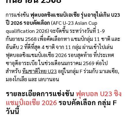
การแข่งขัน
ฟุตบอลชิงแชมป์เอเชีย รุ่นอายุไม่เกิน U23
ปี 2026 รอบคัดเลือก
(AFC U-23 Asian Cup
qualification 2026) จะจัดขึ้น ระหว่างวันที่ 1-9
กันยายน 2568 เพื่อคัดเลือกหา แชมป์กลุ่ม 11 ชาติ และ
อันดับ 2 ที่ดีที่สุด 4 ชาติ จาก 11 กลุ่ม ผ่านเข้าไปเล่น
ฟุตบอลชิงแชมป์เอเชีย 2026 รอบสุดท้าย ที่ประเทศ
ซาอุดีอาระเบีย ในช่วงเดือนมกราคม 2569 ต่อไป
สำหรับ
ทีมชาติไทย U23
อยู่ในกลุ่ม F ร่วมกับ มาเลเซีย,
มองโกเลีย และ เลบานอน
รายละเอียดการแข่งขัน
ฟุตบอล U23 ชิง
แชมป์เอเชีย 2026
รอบคัดเลือก กลุ่ม F
วันนี้