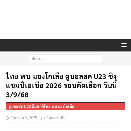
ไทย พบ มองโกเลีย ดูบอลสด U23 ชิง
แชมป์เอเชีย 2026 รอบคัดเลือก วันนี้
3/9/68
ดูบอลสด U23 ทีมชาติไทย พบ มองโกเลีย
กันยายน 2, 2025
ปิดความเห็น