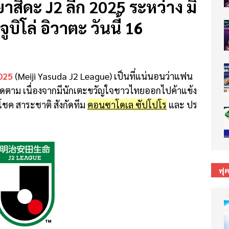
าสึดะ J2 ลีก 2025 ระหว่าง มิ
บิโล่ อิวาตะ วันนี้ 16
2025
(Meiji Yasuda J2 League) เป็นที่แน่นอนว่าแฟน
ตาม เนื่องจากมีนักเตะขวัญใจชาวไทยออกไปค้าแข้ง
ภโชค สาระชาติ สังกัดทีม
คอนซาโดเล ซัปโปโร
และ ปร
ฟุ