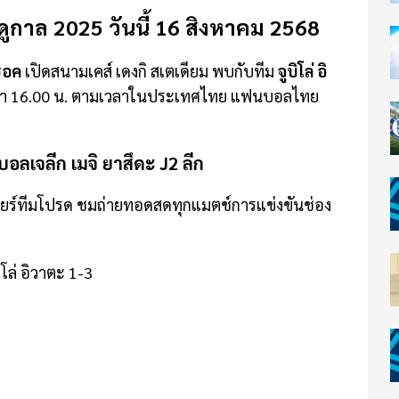
ดูกาล 2025 วันนี้ 16 สิงหาคม 2568
ฮ็อค
เปิดสนามเคส์ เดงกิ สเตเดียม พบกับทีม
จูบิโล่ อิ
เวลา 16.00 น. ตามเวลาในประเทศไทย แฟนบอลไทย
ลเจลีก เมจิ ยาสึดะ J2 ลีก
ยร์ทีมโปรด ชมถ่ายทอดสดทุกแมตช์การแข่งขันช่อง
ิโล่ อิวาตะ 1-3