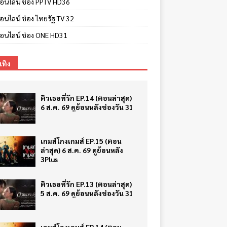
ีออนไลน์ ช่อง PPTV HD36
ออนไลน์ ช่อง ไทยรัฐ TV 32
ีออนไลน์ ช่อง ONE HD31
เทิง
ติวเธอที่รัก EP.14 (ตอนล่าสุด)
6 ส.ค. 69 ดูย้อนหลังช่องวัน 31
เกมส์โกงเกมส์ EP.15 (ตอน
ล่าสุด) 6 ส.ค. 69 ดูย้อนหลัง
3Plus
ติวเธอที่รัก EP.13 (ตอนล่าสุด)
5 ส.ค. 69 ดูย้อนหลังช่องวัน 31