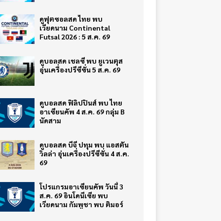
ดูฟุตซอลสด ไทย พบ
เวียดนาม Continental
Futsal 2026 : 5 ส.ค. 69
ดูบอลสด เชลซี พบ ยูเวนตุส
อุ่นเครื่องปรีซีซั่น 5 ส.ค. 69
ดูบอลสด ฟิลิปปินส์ พบ ไทย
อาเซียนคัพ 4 ส.ค. 69 กลุ่ม B
นัดสาม
ดูบอลสด บีจี ปทุม พบ แอสตัน
วิลล่า อุ่นเครื่องปรีซีซั่น 4 ส.ค.
69
โปรแกรมอาเซียนคัพ วันนี้ 3
ส.ค. 69 อินโดนีเซีย พบ
เวียดนาม กัมพูชา พบ ติมอร์