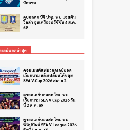
นัดสาม
ดูบอลสด บีจี ปทุม พบ แอสตัน
วิลล่า อุ่นเครื่องปรีซีซั่น 4 ส.ค.
69
ลเลย์บอลล่าสุด
คอมเมนต์แฟนวอลเลย์บอล
เวียดนาม หลังเปลี่ยนโค้ชลุย
SEA V.Cup 2026 สนาม 2
ดูวอลเลย์บอลสด ไทย พบ
เวียดนาม SEA V Cup 2026 วัน
นี้ 2 ส.ค. 69
ดูวอลเลย์บอลสด ไทย พบ
ฟิลิปปินส์ SEA V.League 2026
วันนี้ 1 ส.ค. 69