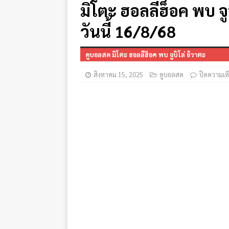
มิโตะ ฮอลลีฮ็อค พบ จู
วันนี้ 16/8/68
ดูบอลสด มิโตะ ฮอลลีฮ็อค พบ จูบิโล่ อิวาตะ
สิงหาคม 15, 2025
ดูบอลสด
ปิดความเห