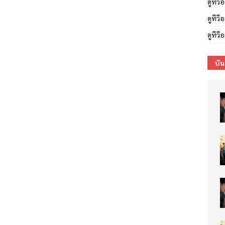
ดูทีว
ดูทีวี
ดูทีว
บัน