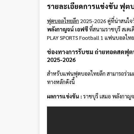
รายละเอียดการแข่งขัน ฟุตบ
ฟุตบอลไทยลีก
2025-2026 คู่ที่น่าสนใจ
พลังกาญจน์ เอฟซี
ที่สนามราชบุรี สเตเ
PLAY SPORTS Football 1 แฟนบอลไทย
ช่องทางการรับชม ถ่ายทอดสดฟุต
2025-2026
สำหรับแฟนฟุตบอลไทยลีก สามารถร่วมเ
ทางหลักดังนี้
ผลการแข่งขัน :
ราชบุรี เสมอ พลังกาญจ