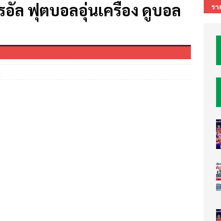
รอัล ฟุตบอลอุ่นเครื่อง ดูบอล
รา
น