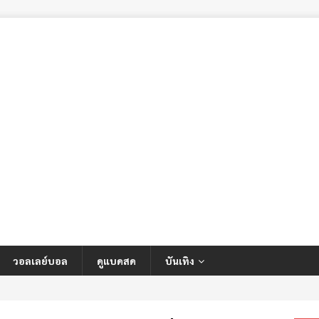
วอลเลย์บอล
ดูแบดสด
บันเทิง