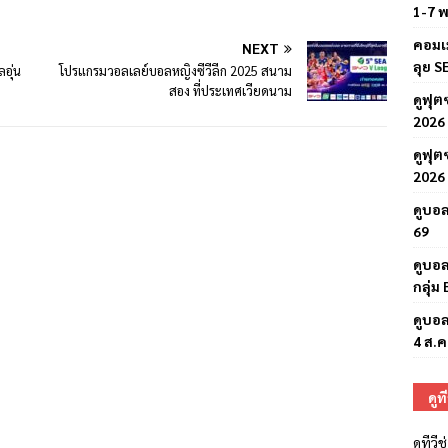
1-7 
คอมเ
NEXT
ลุย S
อุ่น
โปรแกรมวอลเลย์บอลหญิงซีวีลีก 2025 สนาม
สอง ที่ประเทศเวียดนาม
ดูฟุต
2026 
ดูฟุ
2026 
ดูบอล
69
ดูบอล
กลุ่ม
ดูบอล
4 ส.ค
ดูท
ดูทีว