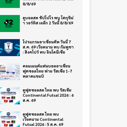
8/8/69
ดูบอลสด ซัปโปโร พบ โตกุชิม่
า วอร์ทิส เจลีก 2 วันนี้ 8/8/69
โปรแกรมอาเซียนคัพ วันนี้ 7
ส.ค. 69 เวียดนาม พบ กัมพูชา
: สิงคโปร์ พบ อินโดนีเซีย
คอมเมนต์แฟนบอลอาเซียน
ฟุตซอลไทย พ่าย รัสเซีย 1-7
พลาดแชมป์
ดูฟุตซอลสด ไทย พบ รัสเซีย
Continental Futsal 2026 : 6
ส.ค. 69
ดูฟุตซอลสด ไทย พบ
เวียดนาม Continental
Futsal 2026 : 5 ส.ค. 69