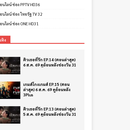
ีออนไลน์ ช่อง PPTV HD36
ออนไลน์ ช่อง ไทยรัฐ TV 32
ีออนไลน์ ช่อง ONE HD31
เทิง
ติวเธอที่รัก EP.14 (ตอนล่าสุด)
6 ส.ค. 69 ดูย้อนหลังช่องวัน 31
เกมส์โกงเกมส์ EP.15 (ตอน
ล่าสุด) 6 ส.ค. 69 ดูย้อนหลัง
3Plus
ติวเธอที่รัก EP.13 (ตอนล่าสุด)
5 ส.ค. 69 ดูย้อนหลังช่องวัน 31