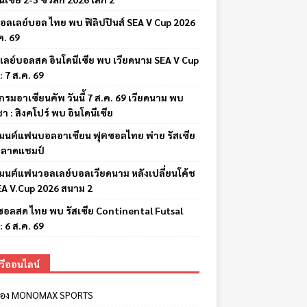
อลเลย์บอล ไทย พบ ฟิลิปปินส์ SEA V Cup 2026
ค. 69
เลย์บอลสด อินโดนีเซีย พบ เวียดนาม SEA V Cup
: 7 ส.ค. 69
รมอาเซียนคัพ วันนี้ 7 ส.ค. 69 เวียดนาม พบ
ชา : สิงคโปร์ พบ อินโดนีเซีย
มนต์แฟนบอลอาเซียน ฟุตซอลไทย พ่าย รัสเซีย
พลาดแชมป์
มนต์แฟนวอลเลย์บอลเวียดนาม หลังเปลี่ยนโค้ช
EA V.Cup 2026 สนาม 2
ซอลสด ไทย พบ รัสเซีย Continental Futsal
: 6 ส.ค. 69
ีวีออนไลน์
ีช่อง MONOMAX SPORTS