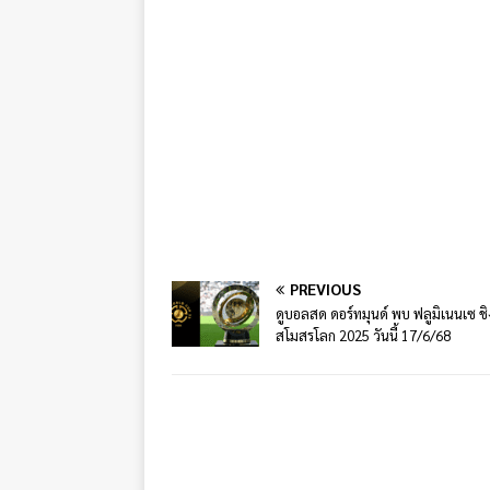
PREVIOUS
ดูบอลสด ดอร์ทมุนด์ พบ ฟลูมิเนนเซ ช
สโมสรโลก 2025 วันนี้ 17/6/68