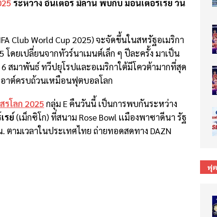
025
ระหว่าง อินเตอร์ มิลาน พบกับ มอนเตอร์เรย์ วัน
IFA Club World Cup 2025) จะจัดขึ้นในสหรัฐอเมริกา
โดยเปลี่ยนจากทัวร์นาเมนต์เล็ก ๆ ปีละครั้ง มาเป็น
6 สมาพันธ์ ทวีปยุโรปและอเมริกาใต้มีโควต้ามากที่สุด
กเอาต์ครบถ้วนเหมือนฟุตบอลโลก
มสรโลก 2025
กลุ่ม E คืนวันนี้ เป็นการพบกันระหว่าง
เรย์
(เม็กซิโก) ที่สนาม Rose Bowl ​​เเมืองพาซาดีนา รัฐ
00 น. ตามเวลาในประเทศไทย ถ่ายทอดสดทาง DAZN
ฟุ