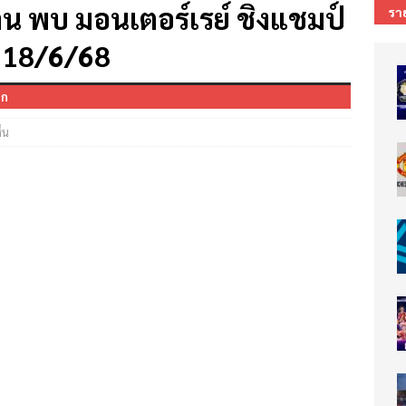
าน พบ มอนเตอร์เรย์ ชิงแชมป์
รา
้ 18/6/68
ลก
็น