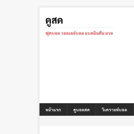
ดูสด
ฟุตบอล วอลเลย์บอล แบดมินตัน มวย
หน้าแรก
ดูบอลสด
วิเคราะห์บอล