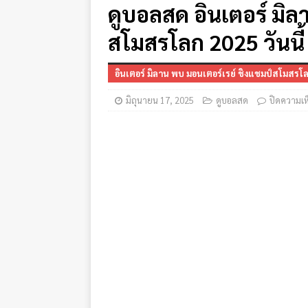
ดูบอลสด อินเตอร์ มิล
สโมสรโลก 2025 วันนี
อินเตอร์ มิลาน พบ มอนเตอร์เรย์ ชิงแชมป์สโมสรโ
มิถุนายน 17, 2025
ดูบอลสด
ปิดความเห