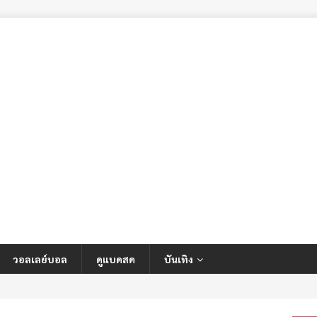
วอลเลย์บอล
ดูแบดสด
บันเทิง