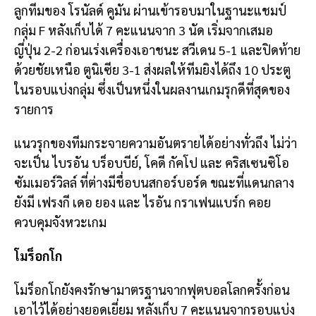
ลูกทีมของ โรนัลด์ คูมัน ผ่านเข้ารอบมาในฐานะแชมป์
กลุ่ม F หลังเก็บได้ 7 คะแนนจาก 3 นัด เริ่มจากเสมอ
ญี่ปุ่น 2-2 ก่อนเร่งเครื่องเอาชนะ สวีเดน 5-1 และปิดท้าย
ด้วยชัยเหนือ ตูนิเซีย 3-1 ส่งผลให้ทีมยิงได้ถึง 10 ประตู
ในรอบแบ่งกลุ่ม ซึ่งเป็นหนึ่งในผลงานเกมรุกดีที่สุดของ
รายการ
แนวรุกของทีมกระจายความอันตรายได้อย่างทั่วถึง ไม่ว่า
จะเป็น ไบรอัน บร็อบบีย์, โคดี กัคโป และ คริสเซนซิโอ
ซัมเมอร์วิลล์ ที่ต่างมีชื่อบนสกอร์บอร์ด ขณะที่แดนกลาง
ยังมี เฟรงกี เดอ ยอง และ ไรอัน กราเฟนแบร์ก คอย
ควบคุมจังหวะเกม
โมร็อกโก
โมร็อกโกยังคงรักษามาตรฐานจากฟุตบอลโลกครั้งก่อน
เอาไว้ได้อย่างยอดเยี่ยม หลังเก็บ 7 คะแนนจากรอบแบ่ง