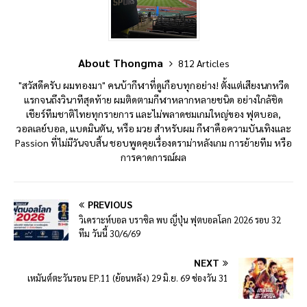
About Thongma
812 Articles
"สวัสดีครับ ผมทองมา" คนบ้ากีฬาที่ดูเกือบทุกอย่าง! ตั้งแต่เสียงนกหวีด
แรกจนถึงวินาทีสุดท้าย ผมติดตามกีฬาหลากหลายชนิด อย่างใกล้ชิด
เชียร์ทีมชาติไทยทุกรายการ และไม่พลาดชมเกมใหญ่ของ ฟุตบอล,
วอลเลย์บอล, แบดมินตัน, หรือ มวย สำหรับผม กีฬาคือความบันเทิงและ
Passion ที่ไม่มีวันจบสิ้น ชอบพูดคุยเรื่องดราม่าหลังเกม การย้ายทีม หรือ
การคาดการณ์ผล
PREVIOUS
วิเคราะห์บอล บราซิล พบ ญี่ปุ่น ฟุตบอลโลก 2026 รอบ 32
ทีม วันนี้ 30/6/69
NEXT
เหมันต์ตะวันรอน EP.11 (ย้อนหลัง) 29 มิ.ย. 69 ช่องวัน 31