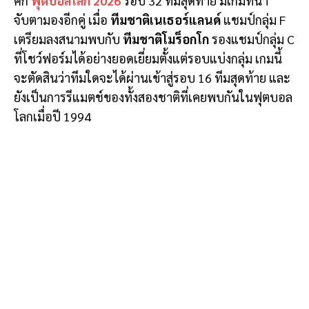
ศึก
ฟุตบอลโลก 2026
รอบ 32 ทีมสุดท้าย มีเกมที่น่า
จับตามองอีกคู่ เมื่อ
ทีมชาติเนเธอร์แลนด์
แชมป์กลุ่ม F
เตรียมลงสนามพบกับ
ทีมชาติโมร็อกโก
รองแชมป์กลุ่ม C
ที่โชว์ฟอร์มได้อย่างยอดเยี่ยมตั้งแต่รอบแบ่งกลุ่ม เกมนี้
จะตัดสินว่าทีมใดจะได้ผ่านเข้าสู่รอบ 16 ทีมสุดท้าย และ
ยังเป็นการรีแมตช์ของทั้งสองชาติที่เคยพบกันในฟุตบอล
โลกเมื่อปี 1994