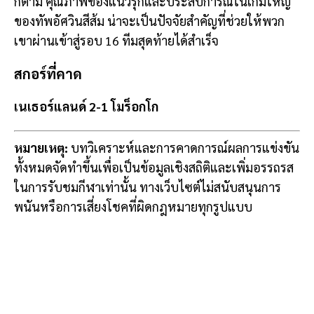
ก็ตาม คุณภาพของแนวรุกและประสบการณ์ในเกมใหญ่
ของทัพอัศวินสีส้ม น่าจะเป็นปัจจัยสำคัญที่ช่วยให้พวก
เขาผ่านเข้าสู่รอบ 16 ทีมสุดท้ายได้สำเร็จ
สกอร์ที่คาด
เนเธอร์แลนด์ 2-1 โมร็อกโก
หมายเหตุ:
บทวิเคราะห์และการคาดการณ์ผลการแข่งขัน
ทั้งหมดจัดทำขึ้นเพื่อเป็นข้อมูลเชิงสถิติและเพิ่มอรรถรส
ในการรับชมกีฬาเท่านั้น ทางเว็บไซต์ไม่สนับสนุนการ
พนันหรือการเสี่ยงโชคที่ผิดกฎหมายทุกรูปแบบ