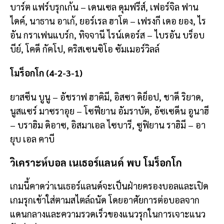
บาร์ต แฟร์บรุกเก้น – เดนเซล ดุมฟรีส์, เฟอร์จิล ฟาน
ไดค์, นาธาน อาเก้, ยอร์เรล ฮาโต – เฟรงกี เดอ ยอง, ไร
อัน กราเฟนแบร์ก, ทิจจานี ไรน์เดอร์ส – ไบรอัน บร็อบ
บีย์, โคดี กัคโป, คริสเซนซิโอ ซัมเมอร์วิลล์
โมร็อกโก (4-2-3-1)
ยาสซีน บูนู – อัชราฟ ฮาคิมี, อิสซา ดิย็อป, ชาดี ริยาด,
นูสแซร์ มาซราอุย – โซฟียาน อัมราบัต, อัซเซดีน อูนาฮี
– บราฮิม ดิอาซ, อิสมาเอล ไซบารี, ซูฟิยาน ราฮิมี – อา
ยุบ เอล คาบี
วิเคราะห์บอล เนเธอร์แลนด์ พบ โมร็อกโก
เกมนี้คาดว่าเนเธอร์แลนด์จะเป็นฝ่ายครองบอลและเปิด
เกมรุกเข้าใส่ตามสไตล์ถนัด โดยอาศัยการต่อบอลจาก
แดนกลางและความรวดเร็วของแนวรุกในการเจาะแนว