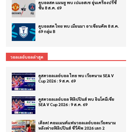
ดูบอลสด แมนยู พบ เปแอสเช อุ่นเครื่องปรีซี
ซั่น 8 ส.ค. 69
ดูบอลสด ไทย พบ เมียนมา อาเซียนคัพ 8 ส.ค.
69 กลุ่ม B
วอลเลย์บอลล่าสุด
ดูสดวอลเลย์บอล ไทย พบ เวียดนาม SEA V
Cup 2026 : 9 ส.ค. 69
ดูสดวอลเลย์บอล ฟิลิปปินส์ พบ อินโดนีเซีย
SEA V Cup 2026 : 9 ส.ค. 69
เดือด! คอมเมนต์แฟนวอลเลย์บอลเวียดนาม
หลังพ่ายฟิลิปปินส์ ซีวีคัพ 2026 เลก 2