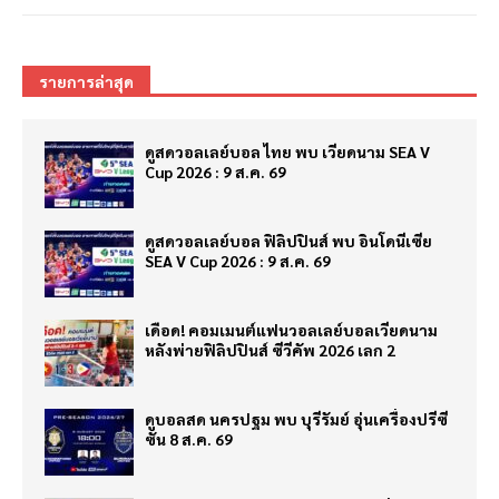
รายการล่าสุด
ดูสดวอลเลย์บอล ไทย พบ เวียดนาม SEA V
Cup 2026 : 9 ส.ค. 69
ดูสดวอลเลย์บอล ฟิลิปปินส์ พบ อินโดนีเซีย
SEA V Cup 2026 : 9 ส.ค. 69
เดือด! คอมเมนต์แฟนวอลเลย์บอลเวียดนาม
หลังพ่ายฟิลิปปินส์ ซีวีคัพ 2026 เลก 2
ดูบอลสด นครปฐม พบ บุรีรัมย์ อุ่นเครื่องปรีซี
ซั่น 8 ส.ค. 69