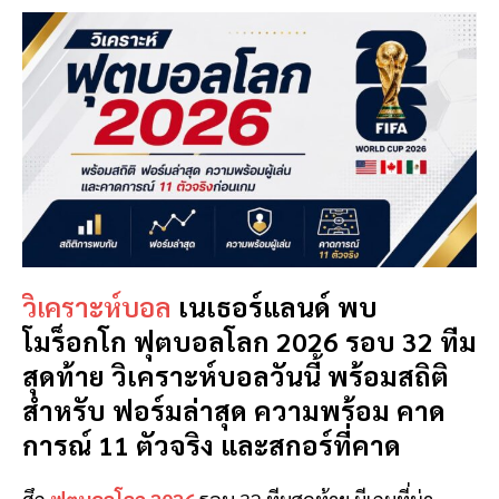
วิเคราะห์บอล
เนเธอร์แลนด์ พบ
โมร็อกโก ฟุตบอลโลก 2026 รอบ 32 ทีม
สุดท้าย วิเคราะห์บอลวันนี้ พร้อมสถิติ
สำหรับ ฟอร์มล่าสุด ความพร้อม คาด
การณ์ 11 ตัวจริง และสกอร์ที่คาด