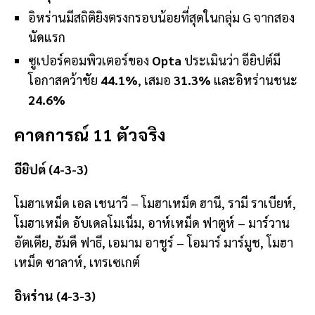
อิหร่านมีสถิติยิงตรงกรอบน้อยที่สุดในกลุ่ม G จากสอง
นัดแรก
ซูเปอร์คอมพิวเตอร์ของ
Opta
ประเมินว่า อียิปต์มี
โอกาสคว้าชัย
44.1%
, เสมอ
31.3%
และอิหร่านชนะ
24.6%
คาดการณ์ 11 ตัวจริง
อียิปต์ (4-3-3)
โมฮาเหม็ด เอล เชนาวี – โมฮาเหม็ด ฮานี, รามี ราเบียห์,
โมฮาเหม็ด อับเดลโมเน็ม, อาห์เหม็ด ฟาตูห์ – มาร์วาน
อัตเตีย, ฮัมดี ฟาธี, เอมาม อาชูร์ – โอมาร์ มาร์มูช, โมฮา
เหม็ด ซาลาห์, เทรเซเกต์
อิหร่าน (4-3-3)