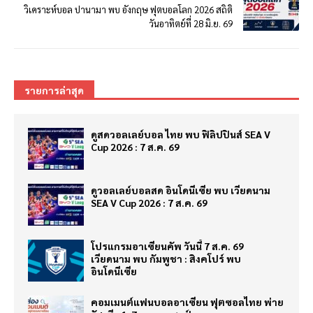
วิเคราะห์บอล ปานามา พบ อังกฤษ ฟุตบอลโลก 2026 สถิติ
วันอาทิตย์ที่ 28 มิ.ย. 69
รายการล่าสุด
ดูสดวอลเลย์บอล ไทย พบ ฟิลิปปินส์ SEA V
Cup 2026 : 7 ส.ค. 69
ดูวอลเลย์บอลสด อินโดนีเซีย พบ เวียดนาม
SEA V Cup 2026 : 7 ส.ค. 69
โปรแกรมอาเซียนคัพ วันนี้ 7 ส.ค. 69
เวียดนาม พบ กัมพูชา : สิงคโปร์ พบ
อินโดนีเซีย
คอมเมนต์แฟนบอลอาเซียน ฟุตซอลไทย พ่าย