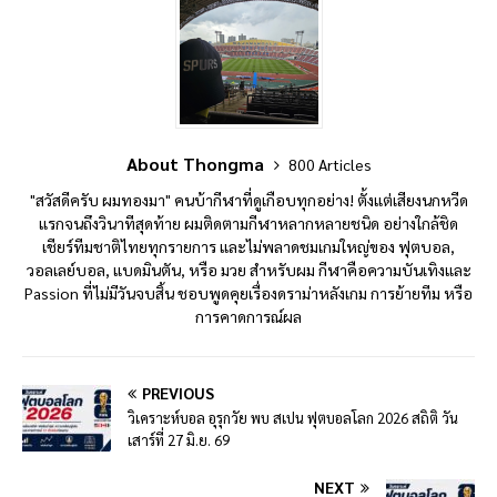
About Thongma
800 Articles
"สวัสดีครับ ผมทองมา" คนบ้ากีฬาที่ดูเกือบทุกอย่าง! ตั้งแต่เสียงนกหวีด
แรกจนถึงวินาทีสุดท้าย ผมติดตามกีฬาหลากหลายชนิด อย่างใกล้ชิด
เชียร์ทีมชาติไทยทุกรายการ และไม่พลาดชมเกมใหญ่ของ ฟุตบอล,
วอลเลย์บอล, แบดมินตัน, หรือ มวย สำหรับผม กีฬาคือความบันเทิงและ
Passion ที่ไม่มีวันจบสิ้น ชอบพูดคุยเรื่องดราม่าหลังเกม การย้ายทีม หรือ
การคาดการณ์ผล
PREVIOUS
วิเคราะห์บอล อุรุกวัย พบ สเปน ฟุตบอลโลก 2026 สถิติ วัน
เสาร์ที่ 27 มิ.ย. 69
NEXT