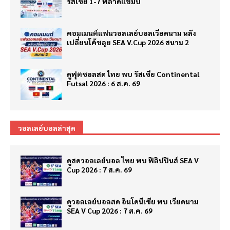
รัสเซีย 1-7 พลาดแชมป์
คอมเมนต์แฟนวอลเลย์บอลเวียดนาม หลัง
เปลี่ยนโค้ชลุย SEA V.Cup 2026 สนาม 2
ดูฟุตซอลสด ไทย พบ รัสเซีย Continental
Futsal 2026 : 6 ส.ค. 69
วอลเลย์บอลล่าสุด
ดูสดวอลเลย์บอล ไทย พบ ฟิลิปปินส์ SEA V
Cup 2026 : 7 ส.ค. 69
ดูวอลเลย์บอลสด อินโดนีเซีย พบ เวียดนาม
SEA V Cup 2026 : 7 ส.ค. 69