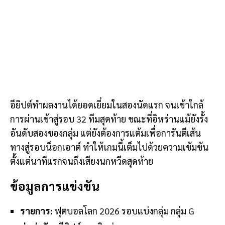
อียิปต์ทำผลงานได้ยอดเยี่ยมในสองนัดแรก จนเข้าใกล้
การผ่านเข้าสู่รอบ 32 ทีมสุดท้าย ขณะที่อิหร่านแม้ยังรั้ง
อันดับสองของกลุ่ม แต่ยังต้องการแต้มเพื่อการันตีเส้น
ทางสู่รอบน็อกเอาต์ ทำให้เกมนี้เต็มไปด้วยความเข้มข้น
ตั้งแต่นาทีแรกจนถึงเสียงนกหวีดสุดท้าย
ข้อมูลการแข่งขัน
รายการ:
ฟุตบอลโลก 2026 รอบแบ่งกลุ่ม กลุ่ม G