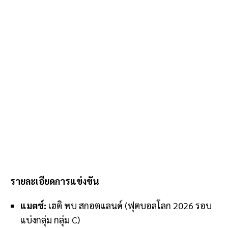
รายละเอียดการแข่งขัน
แมตช์:
เฮติ พบ สกอตแลนด์ (ฟุตบอลโลก 2026 รอบ
แบ่งกลุ่ม กลุ่ม C)