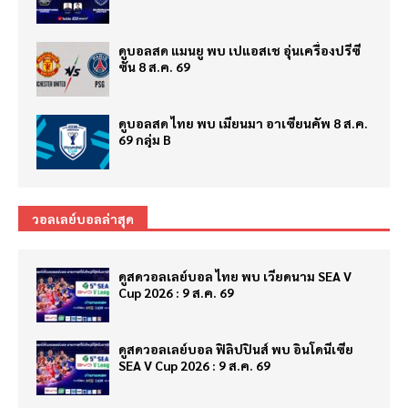
ดูบอลสด แมนยู พบ เปแอสเช อุ่นเครื่องปรีซี
ซั่น 8 ส.ค. 69
ดูบอลสด ไทย พบ เมียนมา อาเซียนคัพ 8 ส.ค.
69 กลุ่ม B
วอลเลย์บอลล่าสุด
ดูสดวอลเลย์บอล ไทย พบ เวียดนาม SEA V
Cup 2026 : 9 ส.ค. 69
ดูสดวอลเลย์บอล ฟิลิปปินส์ พบ อินโดนีเซีย
SEA V Cup 2026 : 9 ส.ค. 69