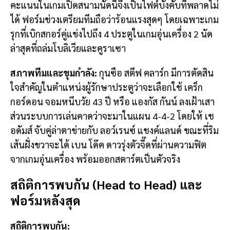
คะแนนในเกมเปิดสนามนัดนี้จึงเป็นไฟต์บังคับที่พลาดไม่
ได้ ฟอร์มช่วงเตรียมทีมถือว่าร้อนแรงสุดๆ โดยเฉพาะเกม
รุกที่เบิกสกอร์คู่แข่งไปถึง 4 ประตูในเกมอุ่นเครื่อง 2 นัด
ล่าสุดที่ถล่มโบลิเวียและคูราเซา
สภาพทีมและขุมกำลัง:
กุนซือ สตีฟ คลาร์ก มีการตัดสิน
ใจสำคัญในตำแหน่งผู้รักษาประตูว่าจะเลือกใช้ เคร็ก
กอร์ดอน จอมหนึบวัย 43 ปี หรือ แองกัส กันน์ ลงเฝ้าเสา
ส่วนระบบการเล่นคาดว่าจะมาในแผน 4-4-2 โดยให้ เช
อดัมส์ จับคู่ล่าตาข่ายกับ ลอว์เรนซ์ แชงค์แลนด์ ขณะที่ริม
เส้นฝั่งขวาจะได้ เบน โด๊ค ดาวรุ่งตัวจี๊ดที่ผ่านความฟิต
จากเกมอุ่นเครื่อง พร้อมออกสตาร์ตเป็นตัวจริง
สถิติการพบกัน (Head to Head) และ
ฟอร์มหลังสุด
สถิติการพบกัน: