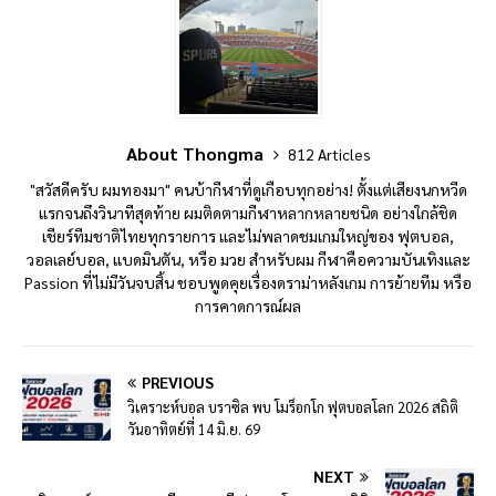
About Thongma
812 Articles
"สวัสดีครับ ผมทองมา" คนบ้ากีฬาที่ดูเกือบทุกอย่าง! ตั้งแต่เสียงนกหวีด
แรกจนถึงวินาทีสุดท้าย ผมติดตามกีฬาหลากหลายชนิด อย่างใกล้ชิด
เชียร์ทีมชาติไทยทุกรายการ และไม่พลาดชมเกมใหญ่ของ ฟุตบอล,
วอลเลย์บอล, แบดมินตัน, หรือ มวย สำหรับผม กีฬาคือความบันเทิงและ
Passion ที่ไม่มีวันจบสิ้น ชอบพูดคุยเรื่องดราม่าหลังเกม การย้ายทีม หรือ
การคาดการณ์ผล
PREVIOUS
วิเคราะห์บอล บราซิล พบ โมร็อกโก ฟุตบอลโลก 2026 สถิติ
วันอาทิตย์ที่ 14 มิ.ย. 69
NEXT