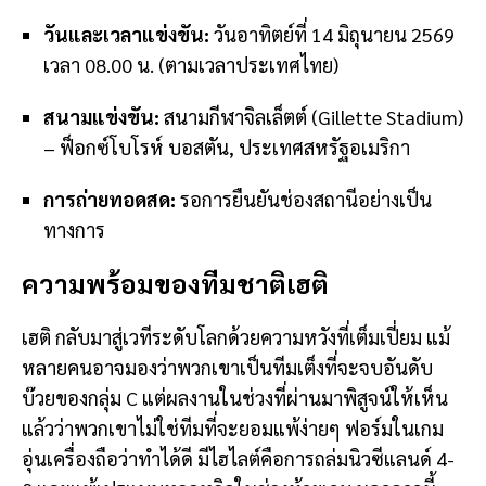
วันและเวลาแข่งขัน:
วันอาทิตย์ที่ 14 มิถุนายน 2569
เวลา 08.00 น. (ตามเวลาประเทศไทย)
สนามแข่งขัน:
สนามกีฬาจิลเล็ตต์ (Gillette Stadium)
– ฟ็อกซ์โบโรห์ บอสตัน, ประเทศสหรัฐอเมริกา
การถ่ายทอดสด:
รอการยืนยันช่องสถานีอย่างเป็น
ทางการ
ความพร้อมของทีมชาติเฮติ
เฮติ กลับมาสู่เวทีระดับโลกด้วยความหวังที่เต็มเปี่ยม แม้
หลายคนอาจมองว่าพวกเขาเป็นทีมเต็งที่จะจบอันดับ
บ๊วยของกลุ่ม C แต่ผลงานในช่วงที่ผ่านมาพิสูจน์ให้เห็น
แล้วว่าพวกเขาไม่ใช่ทีมที่จะยอมแพ้ง่ายๆ ฟอร์มในเกม
อุ่นเครื่องถือว่าทำได้ดี มีไฮไลต์คือการถล่มนิวซีแลนด์ 4-