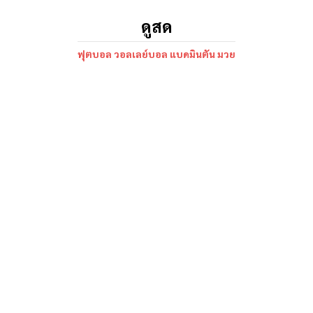
ดูสด
ฟุตบอล วอลเลย์บอล แบดมินตัน มวย