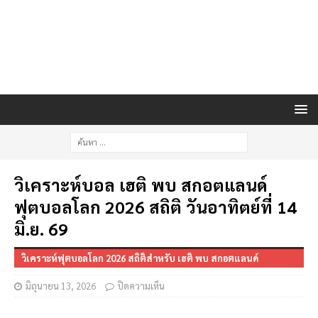
วิเคราะห์บอล เฮติ พบ สกอตแลนด์
ฟุตบอลโลก 2026 สถิติ วันอาทิตย์ที่ 14
มิ.ย. 69
วิเคราะห์ฟุตบอลโลก 2026 สถิติสำหรับ เฮติ พบ สกอตแลนด์
มิถุนายน 13, 2026
ปิดความเห็น