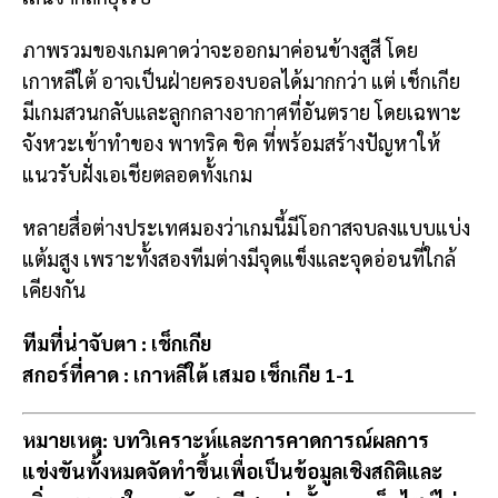
ภาพรวมของเกมคาดว่าจะออกมาค่อนข้างสูสี โดย
เกาหลีใต้ อาจเป็นฝ่ายครองบอลได้มากกว่า แต่ เช็กเกีย
มีเกมสวนกลับและลูกกลางอากาศที่อันตราย โดยเฉพาะ
จังหวะเข้าทำของ พาทริค ชิค ที่พร้อมสร้างปัญหาให้
แนวรับฝั่งเอเชียตลอดทั้งเกม
หลายสื่อต่างประเทศมองว่าเกมนี้มีโอกาสจบลงแบบแบ่ง
แต้มสูง เพราะทั้งสองทีมต่างมีจุดแข็งและจุดอ่อนที่ใกล้
เคียงกัน
ทีมที่น่าจับตา : เช็กเกีย
สกอร์ที่คาด : เกาหลีใต้ เสมอ เช็กเกีย 1-1
หมายเหตุ: บทวิเคราะห์และการคาดการณ์ผลการ
แข่งขันทั้งหมดจัดทำขึ้นเพื่อเป็นข้อมูลเชิงสถิติและ