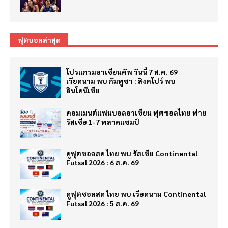
ฟุตบอลล่าสุด
โปรแกรมอาเซียนคัพ วันนี้ 7 ส.ค. 69
เวียดนาม พบ กัมพูชา : สิงคโปร์ พบ
อินโดนีเซีย
คอมเมนต์แฟนบอลอาเซียน ฟุตซอลไทย พ่าย
รัสเซีย 1-7 พลาดแชมป์
ดูฟุตซอลสด ไทย พบ รัสเซีย Continental
Futsal 2026 : 6 ส.ค. 69
ดูฟุตซอลสด ไทย พบ เวียดนาม Continental
Futsal 2026 : 5 ส.ค. 69