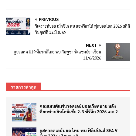
PREVIOUS
วิเคราะห์บอล เม็กซิโก พบ แอฟริกาใต้ ฟุตบอลโลก 2026 สถิติ
วันศุกร์ที่ 12 มิ.ย. 69
NEXT
ดูบอลสด U19 ทีมชาติไทย พบ กัมพูชา ชิงแชมป์อาเซียน
11/6/2026
รายการล่าสุด
คอมเมนต์แฟนวอลเลย์บอลเวียดนาม หลัง
ช็อกพ่ายอินโดนีเซีย 2-3 ซีวีลีก 2026 เลก 2
ดูสดวอลเลย์บอล ไทย พบ ฟิลิปปินส์ SEA V
Cup 2026 : 7 ส.ค. 69