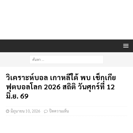
วิเคราะห์บอล เกาหลีใต้ พบ เช็กเกีย
ฟุตบอลโลก 2026 สถิติ วันศุกร์ที่ 12
มิ.ย. 69
มิถุนายน 10, 2026
ปิดความเห็น