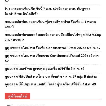
69
โปรแกรมอาเซียนคัพ วันนี้ 7 ส.ค. 69 เวียดนาม พบ กัมพูชา :
สิงคโปร์ พบ อินโดนีเซีย
คอมเมนต์แฟนบอลอาเซียน ฟุตซอลไทย พ่าย รัสเซีย 1-7 พลาด
แชมป์
คอมเมนต์แฟนวอลเลย์บอลเวียดนาม หลังเปลี่ยนโค้ชลุย SEA V.Cup
2026 สนาม 2
ดูฟุตซอลสด ไทย พบ รัสเซีย Continental Futsal 2026 : 6 ส.ค. 69
ดูฟุตซอลสด ไทย พบ เวียดนาม Continental Futsal 2026 : 5 ส.ค.
69
ดูบอลสด เชลซี พบ ยูเวนตุส อุ่นเครื่องปรีซีซั่น 5 ส.ค. 69
ดูบอลสด ฟิลิปปินส์ พบ ไทย อาเซียนคัพ 4 ส.ค. 69 กลุ่ม B นัดสาม
ดูบอลสด บีจี ปทุม พบ แอสตัน วิลล่า อุ่นเครื่องปรีซีซั่น 4 ส.ค. 69
ดูทีวีออนไลน์