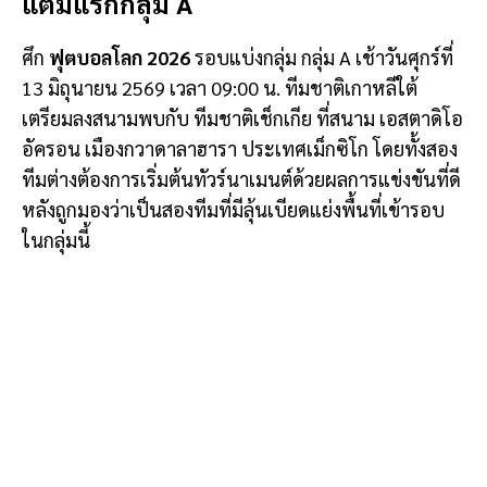
แต้มแรกกลุ่ม A
ศึก
ฟุตบอลโลก 2026
รอบแบ่งกลุ่ม กลุ่ม A เช้าวันศุกร์ที่
13 มิถุนายน 2569 เวลา 09:00 น. ทีมชาติเกาหลีใต้
เตรียมลงสนามพบกับ ทีมชาติเช็กเกีย ที่สนาม เอสตาดิโอ
อัครอน เมืองกวาดาลาฮารา ประเทศเม็กซิโก โดยทั้งสอง
ทีมต่างต้องการเริ่มต้นทัวร์นาเมนต์ด้วยผลการแข่งขันที่ดี
หลังถูกมองว่าเป็นสองทีมที่มีลุ้นเบียดแย่งพื้นที่เข้ารอบ
ในกลุ่มนี้