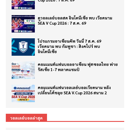
ดูวอลเลย์บอลสด อินโดนีเซีย พบ เวียดนาม
SEA V Cup 2026 : 7 ส.ค. 69
โปรแกรมอาเซียนคัพ วันนี้ 7 ส.ค. 69
เวียดนาม พบ กัมพูชา : สิงคโปร์ พบ
อินโดนีเซีย
คอมเมนต์แฟนบอลอาเซียน ฟุตซอลไทย พ่าย
รัสเซีย 1-7 พลาดแชมป์
คอมเมนต์แฟนวอลเลย์บอลเวียดนาม หลัง
เปลี่ยนโค้ชลุย SEA V.Cup 2026 สนาม 2
วอลเลย์บอลล่าสุด