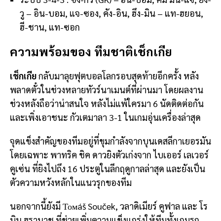
วู – อิน-บอม, แจ-ซอง, คัง-อิน, ฮึง-มิน – แท-ฮยอน,
ฮี-ชาน, แท-ซอก
ความพร้อมของ ทีมชาติเช็กเกีย
เช็กเกีย
กลับมาลุยฟุตบอลโลกรอบสุดท้ายอีกครั้ง หลัง
พลาดตั๋วในช่วงหลายทัวร์นาเมนต์ที่ผ่านมา โดยผลงาน
ช่วงหลังถือว่าน่าสนใจ หลังไม่แพ้ใครมา 6 นัดติดต่อกัน
และเพิ่งเอาชนะ กัวเตมาลา 3-1 ในเกมอุ่นเครื่องล่าสุด
จุดแข็งสำคัญของทีมอยู่ที่ขุมกำลังจากบุนเดสลีกาเยอรมัน
โดยเฉพาะ พาทริค ชิค ดาวยิงตัวเก่งจาก ไบเออร์ เลเวอร์
คูเซ่น ที่ยิงไปถึง 16 ประตูในลีกฤดูกาลล่าสุด และยังเป็น
ตัวความหวังหลักในแนวรุกของทีม
นอกจากนี้ยังมี Томáš Souček, วลาดิเมียร์ คูฟาล และ โร
บิน ฮรานาช ที่ช่วยเพิ่มความแข็งแกร่งให้ทีมทั้งเกมรุก