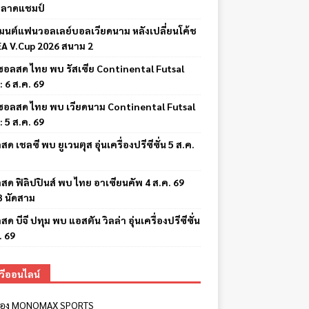
พลาดแชมป์
มนต์แฟนวอลเลย์บอลเวียดนาม หลังเปลี่ยนโค้ช
EA V.Cup 2026 สนาม 2
ซอลสด ไทย พบ รัสเซีย Continental Futsal
: 6 ส.ค. 69
ตซอลสด ไทย พบ เวียดนาม Continental Futsal
: 5 ส.ค. 69
สด เชลซี พบ ยูเวนตุส อุ่นเครื่องปรีซีซั่น 5 ส.ค.
สด ฟิลิปปินส์ พบ ไทย อาเซียนคัพ 4 ส.ค. 69
 B นัดสาม
สด บีจี ปทุม พบ แอสตัน วิลล่า อุ่นเครื่องปรีซีซั่น
. 69
ีวีออนไลน์
ีช่อง MONOMAX SPORTS