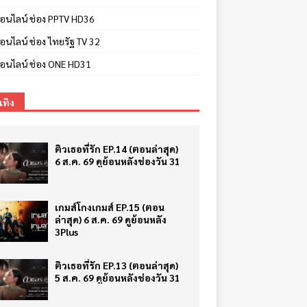
ีออนไลน์ ช่อง PPTV HD36
ออนไลน์ ช่อง ไทยรัฐ TV 32
ีออนไลน์ ช่อง ONE HD31
เทิง
ติวเธอที่รัก EP.14 (ตอนล่าสุด)
6 ส.ค. 69 ดูย้อนหลังช่องวัน 31
เกมส์โกงเกมส์ EP.15 (ตอน
ล่าสุด) 6 ส.ค. 69 ดูย้อนหลัง
3Plus
ติวเธอที่รัก EP.13 (ตอนล่าสุด)
5 ส.ค. 69 ดูย้อนหลังช่องวัน 31