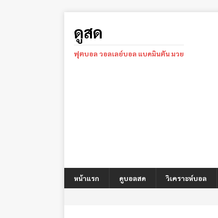
ดูสด
ฟุตบอล วอลเลย์บอล แบดมินตัน มวย
หน้าแรก
ดูบอลสด
วิเคราะห์บอล