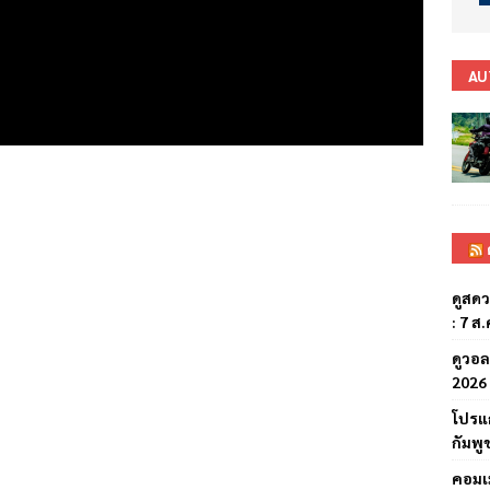
AU
ดูสดว
: 7 ส.
ดูวอล
2026 
โปรแก
กัมพู
คอมเ