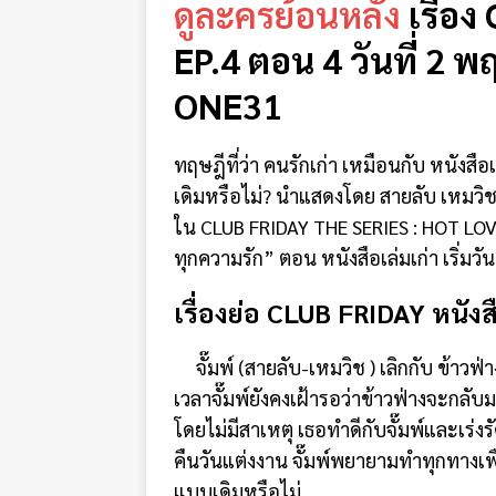
ดูละครย้อนหลัง
เรื่อง
EP.4 ตอน 4 วันที่ 2
ONE31
ทฤษฎีที่ว่า คนรักเก่า เหมือนกับ หนังสือเล
เดิมหรือไม่? นำแสดงโดย สายลับ เหมวิช
ใน CLUB FRIDAY THE SERIES : HOT LOV
ทุกความรัก” ตอน หนังสือเล่มเก่า เริ่มวั
เรื่องย่อ CLUB FRIDAY หนังส
จั๊มพ์ (สายลับ-เหมวิช ) เลิกกับ ข้าวฟ่
เวลาจั๊มพ์ยังคงเฝ้ารอว่าข้าวฟ่างจะกลับม
โดยไม่มีสาเหตุ เธอทำดีกับจั๊มพ์และเร่งรั
คืนวันแต่งงาน จั๊มพ์พยายามทำทุกทางเพื่
แบบเดิมหรือไม่