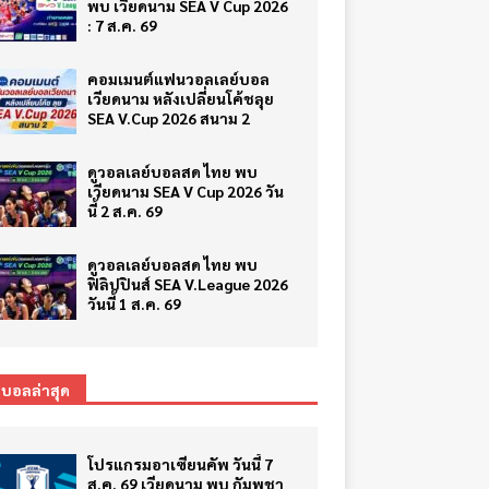
พบ เวียดนาม SEA V Cup 2026
: 7 ส.ค. 69
คอมเมนต์แฟนวอลเลย์บอล
เวียดนาม หลังเปลี่ยนโค้ชลุย
SEA V.Cup 2026 สนาม 2
ดูวอลเลย์บอลสด ไทย พบ
เวียดนาม SEA V Cup 2026 วัน
นี้ 2 ส.ค. 69
ดูวอลเลย์บอลสด ไทย พบ
ฟิลิปปินส์ SEA V.League 2026
วันนี้ 1 ส.ค. 69
ตบอลล่าสุด
โปรแกรมอาเซียนคัพ วันนี้ 7
ส.ค. 69 เวียดนาม พบ กัมพูชา