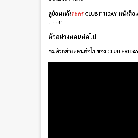
ดูย้อนหลัง
ละคร
CLUB FRIDAY หนังสือเล
one31
ตัวอย่างตอนต่อไป
ชมตัวอย่างตอนต่อไปของ
CLUB FRIDAY 