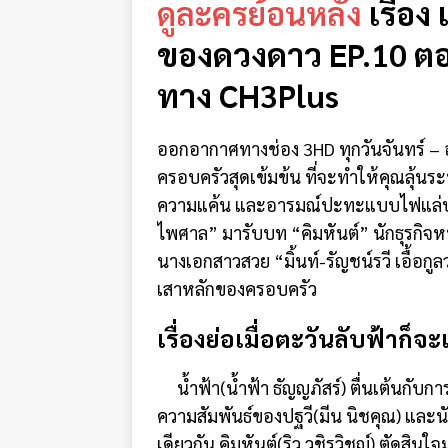
ดูละครย้อนหลัง
เรื่อง
ของดวงดาว EP.10 ตอน
ทาง CH3Plus
ออกอากาศทางช่อง 3HD ทุกวันจันทร์ – 
ครอบครัวสุดเข้มข้น ที่จะทำให้คุณลุ้นระ
ความแค้น และอารมณ์ปะทะแบบไฟแล่บ งา
ไพศาล” มารับบท “คิมหันต์” นักธุรกิจหนุ
นางเอกสาวสวย “มิ้นท์-รัญชน์รวี เอื้อกู
เสาหลักของครอบครัว
เรื่องย่อเมื่อตะวันลับฟ้าก
น้ำฟ้า(น้ำฟ้า ธัญญภัสร์) ตื่นเต้นกับ
ความสัมพันธ์ของปฐวี(มีน นิชคุณ) และนั
เดียวกัน คิมหันต์(ริว วชิรวิชญ์) ตัดสิ