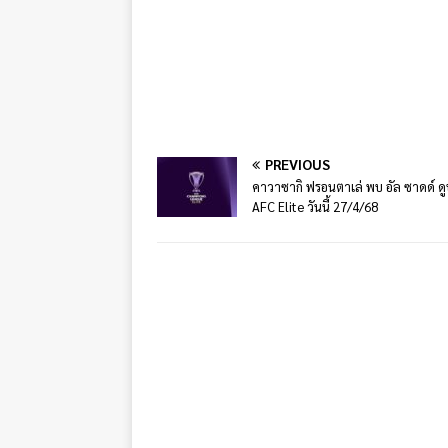
PREVIOUS
คาวาซากิ ฟรอนตาเล่ พบ อัล ซาดด์ 
AFC Elite วันนี้ 27/4/68