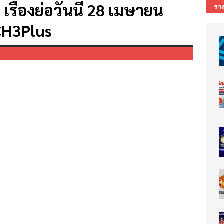
 เรื่องย่อวันนี้ 28 เมษายน
รา
CH3Plus