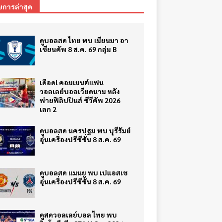
ยการล่าสุด
ดูบอลสด ไทย พบ เมียนมา อา
เซียนคัพ 8 ส.ค. 69 กลุ่ม B
เดือด! คอมเมนต์แฟน
วอลเลย์บอลเวียดนาม หลัง
พ่ายฟิลิปปินส์ ซีวีคัพ 2026
เลก 2
ดูบอลสด นครปฐม พบ บุรีรัมย์
อุ่นเครื่องปรีซีซั่น 8 ส.ค. 69
ดูบอลสด แมนยู พบ เปแอสเช
อุ่นเครื่องปรีซีซั่น 8 ส.ค. 69
ดูสดวอลเลย์บอล ไทย พบ