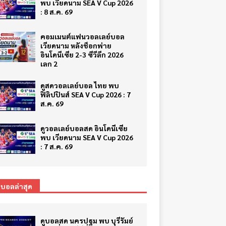
พบ เวียดนาม SEA V Cup 2026
: 8 ส.ค. 69
คอมเมนต์แฟนวอลเลย์บอล
เวียดนาม หลังช็อกพ่าย
อินโดนีเซีย 2-3 ซีวีลีก 2026
เลก 2
ดูสดวอลเลย์บอล ไทย พบ
ฟิลิปปินส์ SEA V Cup 2026 : 7
ส.ค. 69
ดูวอลเลย์บอลสด อินโดนีเซีย
พบ เวียดนาม SEA V Cup 2026
: 7 ส.ค. 69
ตบอลล่าสุด
ดูบอลสด นครปฐม พบ บุรีรัมย์