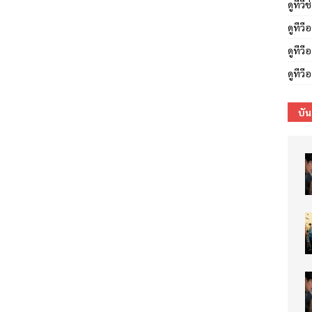
ดูทีว
ดูทีว
ดูทีวี
ดูทีว
บัน