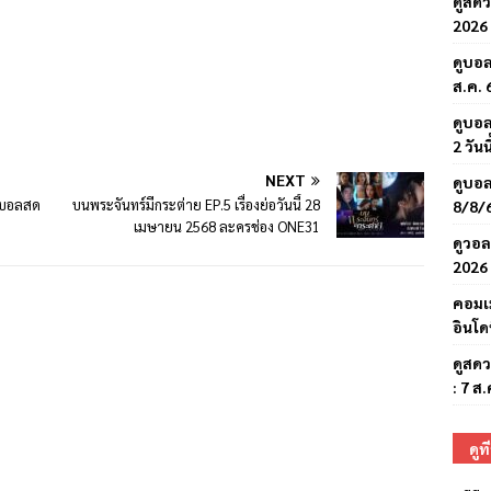
ดูสดว
2026 
ดูบอล
ส.ค. 
ดูบอล
2 วันน
NEXT
ดูบอล
ดูบอลสด
บนพระจันทร์มีกระต่าย EP.5 เรื่องย่อวันนี้ 28
8/8/
เมษายน 2568 ละครช่อง ONE31
ดูวอล
2026 
คอมเ
อินโด
ดูสดว
: 7 ส.
ดูท