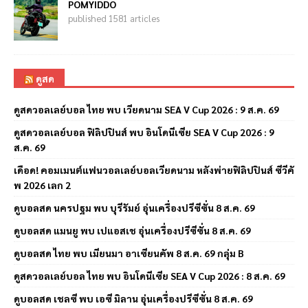
POMYIDDO
published 1581 articles
ดูสด
ดูสดวอลเลย์บอล ไทย พบ เวียดนาม SEA V Cup 2026 : 9 ส.ค. 69
ดูสดวอลเลย์บอล ฟิลิปปินส์ พบ อินโดนีเซีย SEA V Cup 2026 : 9
ส.ค. 69
เดือด! คอมเมนต์แฟนวอลเลย์บอลเวียดนาม หลังพ่ายฟิลิปปินส์ ซีวีคั
พ 2026 เลก 2
ดูบอลสด นครปฐม พบ บุรีรัมย์ อุ่นเครื่องปรีซีซั่น 8 ส.ค. 69
ดูบอลสด แมนยู พบ เปแอสเช อุ่นเครื่องปรีซีซั่น 8 ส.ค. 69
ดูบอลสด ไทย พบ เมียนมา อาเซียนคัพ 8 ส.ค. 69 กลุ่ม B
ดูสดวอลเลย์บอล ไทย พบ อินโดนีเซีย SEA V Cup 2026 : 8 ส.ค. 69
ดูบอลสด เชลซี พบ เอซี มิลาน อุ่นเครื่องปรีซีซั่น 8 ส.ค. 69