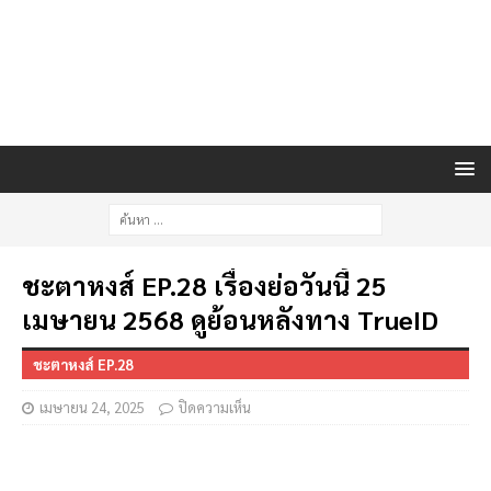
ชะตาหงส์ EP.28 เรื่องย่อวันนี้ 25
เมษายน 2568 ดูย้อนหลังทาง TrueID
ชะตาหงส์ EP.28
เมษายน 24, 2025
ปิดความเห็น