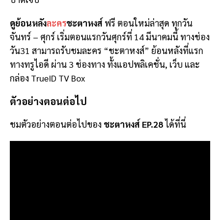
ดูย้อนหลัง
ละคร
ชะตาหงส์
ฟรี ตอนใหม่ล่าสุด ทุกวัน
จันทร์ – ศุกร์ เริ่มตอนแรกวันศุกร์ที่ 14 มีนาคมนี้ ทางช่อง
วัน31 สามารถรับชมละคร “ชะตาหงส์” ย้อนหลังที่แรก
ทางทรูไอดี ผ่าน 3 ช่องทาง ทั้งแอปพลิเคชั่น, เว็บ และ
กล่อง TrueID TV Box
ตัวอย่างตอนต่อไป
ชมตัวอย่างตอนต่อไปของ
ชะตาหงส์ EP.28
ได้ที่นี่