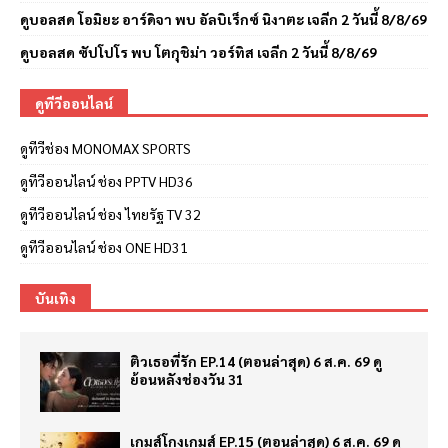
ดูบอลสด โอมิยะ อาร์ดิจา พบ อัลบิเร็กซ์ นิงาตะ เจลีก 2 วันนี้ 8/8/69
ดูบอลสด ซัปโปโร พบ โตกุชิม่า วอร์ทิส เจลีก 2 วันนี้ 8/8/69
ดูทีวีออนไลน์
ดูทีวีช่อง MONOMAX SPORTS
ดูทีวีออนไลน์ ช่อง PPTV HD36
ดูทีวีออนไลน์ ช่อง ไทยรัฐ TV 32
ดูทีวีออนไลน์ ช่อง ONE HD31
บันเทิง
ติวเธอที่รัก EP.14 (ตอนล่าสุด) 6 ส.ค. 69 ดู
ย้อนหลังช่องวัน 31
เกมส์โกงเกมส์ EP.15 (ตอนล่าสุด) 6 ส.ค. 69 ดู