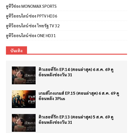
ดูทีวีช่อง MONOMAX SPORTS
ดูทีวีออนไลน์ ช่อง PPTV HD36
ดูทีวีออนไลน์ ช่อง ไทยรัฐ TV 32
ดูทีวีออนไลน์ ช่อง ONE HD31
บันเทิง
ติวเธอที่รัก EP.14 (ตอนล่าสุด) 6 ส.ค. 69 ดู
ย้อนหลังช่องวัน 31
เกมส์โกงเกมส์ EP.15 (ตอนล่าสุด) 6 ส.ค. 69 ดู
ย้อนหลัง 3Plus
ติวเธอที่รัก EP.13 (ตอนล่าสุด) 5 ส.ค. 69 ดู
ย้อนหลังช่องวัน 31