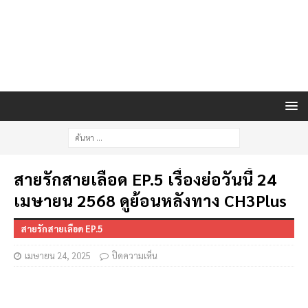
สายรักสายเลือด EP.5 เรื่องย่อวันนี้ 24
เมษายน 2568 ดูย้อนหลังทาง CH3Plus
สายรักสายเลือด EP.5
เมษายน 24, 2025
ปิดความเห็น