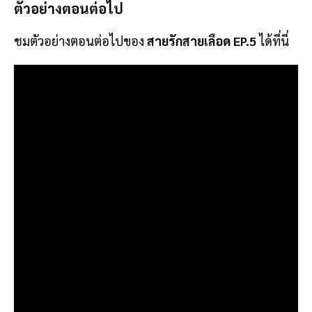
ตัวอย่างตอนต่อไป
ชมตัวอย่างตอนต่อไปของ
สายรักสายเลือด EP.5
ได้ที่นี่