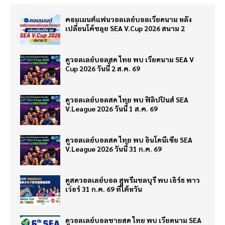
คอมเมนต์แฟนวอลเลย์บอลเวียดนาม หลัง
เปลี่ยนโค้ชลุย SEA V.Cup 2026 สนาม 2
ดูวอลเลย์บอลสด ไทย พบ เวียดนาม SEA V
Cup 2026 วันนี้ 2 ส.ค. 69
ดูวอลเลย์บอลสด ไทย พบ ฟิลิปปินส์ SEA
V.League 2026 วันนี้ 1 ส.ค. 69
ดูวอลเลย์บอลสด ไทย พบ อินโดนีเซีย SEA
V.League 2026 วันนี้ 31 ก.ค. 69
ดูสดวอลเลย์บอล สุพรีมชลบุรี พบ เอิร์ธ พาว
เว่อร์ 31 ก.ค. 69 ที่ไต้หวัน
ดูวอลเลย์บอลชายสด ไทย พบ เวียดนาม SEA