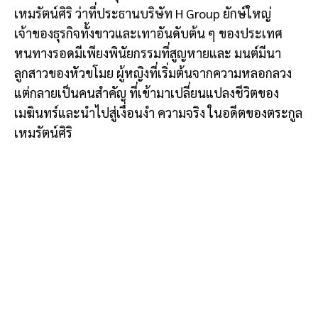
เหมรัตน์ศิริ ว่าที่ประธานบริษัท H Group ยักษ์ใหญ่
เจ้าของธุรกิจทั้งขาวและเทาอันดับต้น ๆ ของประเทศ
หนทางรอดมีเพียงพินัยกรรมที่สูญหายและ มนต์มีนา
ลูกสาวของหัวขโมย ผู้หญิงที่เริ่มต้นจากความหลอกลวง
แต่กลายเป็นคนสำคัญ ที่เข้ามาเปลี่ยนแปลงชีวิตของ
เมฆินทร์และนำไปสู่เงื่อนงำ ความจริง ในอดีตของตระกูล
เหมรัตน์ศิริ