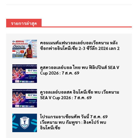
รายการล่าสุด
คอมเมนต์แฟนวอลเลย์บอลเวียดนาม หลัง
ช็อกพ่ายอินโดนีเซีย 2-3 ซีวีลีก 2026 เลก 2
ดูสดวอลเลย์บอล ไทย พบ ฟิลิปปินส์ SEA V
Cup 2026 : 7 ส.ค. 69
ดูวอลเลย์บอลสด อินโดนีเซีย พบ เวียดนาม
SEA V Cup 2026 : 7 ส.ค. 69
โปรแกรมอาเซียนคัพ วันนี้ 7 ส.ค. 69
เวียดนาม พบ กัมพูชา : สิงคโปร์ พบ
อินโดนีเซีย