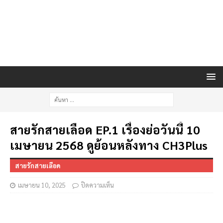
สายรักสายเลือด EP.1 เรื่องย่อวันนี้ 10
เมษายน 2568 ดูย้อนหลังทาง CH3Plus
สายรักสายเลือด
เมษายน 10, 2025
ปิดความเห็น