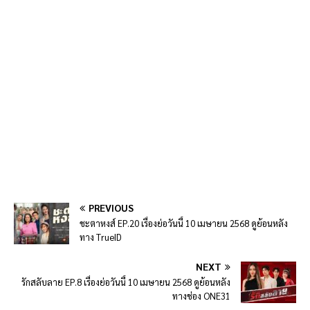
PREVIOUS
ชะตาหงส์ EP.20 เรื่องย่อวันนี้ 10 เมษายน 2568 ดูย้อนหลัง
ทาง TrueID
NEXT
รักสลับลาย EP.8 เรื่องย่อวันนี้ 10 เมษายน 2568 ดูย้อนหลัง
ทางช่อง ONE31