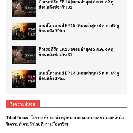
ติวเธอที่รัก EP.14 (ตอนล่าสุด) 6 ส.ค. 69 ดู
ย้อนหลังช่องวัน 31
เกมส์โกงเกมส์ EP.15 (ตอนล่าสุด) 6 ส.ค. 69 ดู
ย้อนหลัง 3Plus
ติวเธอที่รัก EP.13 (ตอนล่าสุด) 5 ส.ค. 69 ดู
ย้อนหลังช่องวัน 31
เกมส์โกงเกมส์ EP.14 (ตอนล่าสุด) 5 ส.ค. 69 ดู
ย้อนหลัง 3Plus
วิเคราะห์บอล
TdedFocus
-
วิเคราะห์บอล
ข่าวฟุตบอล และผลบอลสด อัปเดตฉับไว
วิเคราะห์เจาะลึกโดยทีมงานมืออาชีพ