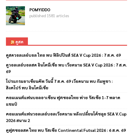
POMYIDDO
published 1581 articles
ดูสด
ดูสดวอลเลย์บอล ไทย พบ ฟิลิปปินส์ SEA V Cup 2026 : 7 ส.ค. 69
ดูวอลเลย์บอลสด อินโดนีเซีย พบ เวียดนาม SEA V Cup 2026 : 7 ส.ค.
69
โปรแกรมอาเซียนคัพ วันนี้ 7 ส.ค. 69 เวียดนาม พบ กัมพูชา :
สิงคโปร์ พบ อินโดนีเซีย
คอมเมนต์แฟนบอลอาเซียน ฟุตซอลไทย พ่าย รัสเซีย 1-7 พลาด
แชมป์
คอมเมนต์แฟนวอลเลย์บอลเวียดนาม หลังเปลี่ยนโค้ชลุย SEA V.Cup
2026 สนาม 2
ดูฟุตซอลสด ไทย พบ รัสเซีย Continental Futsal 2026 : 6 ส.ค. 69