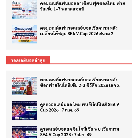
คอมเมนต์แฟนบอลอาเซียน ฟุตซอลไทย พ่าย
รัสเซีย 1-7 พลาดแชมป์
คอมเมนต์แฟนวอลเลย์บอลเวียดนาม หลัง
เปลี่ยนโค้ชลุย SEA V.Cup 2026 สนาม 2
วอลเลย์บอลล่าสุด
คอมเมนต์แฟนวอลเลย์บอลเวียดนาม หลัง
ช็อกพ่ายอินโดนีเซีย 2-3 ซีวีลีก 2026 เลก 2
ดูสดวอลเลย์บอล ไทย พบ ฟิลิปปินส์ SEA V
Cup 2026 : 7 ส.ค. 69
ดูวอลเลย์บอลสด อินโดนีเซีย พบ เวียดนาม
SEA V Cup 2026 : 7 ส.ค. 69