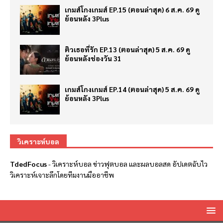
เกมส์โกงเกมส์ EP.15 (ตอนล่าสุด) 6 ส.ค. 69 ดู
ย้อนหลัง 3Plus
ติวเธอที่รัก EP.13 (ตอนล่าสุด) 5 ส.ค. 69 ดู
ย้อนหลังช่องวัน 31
เกมส์โกงเกมส์ EP.14 (ตอนล่าสุด) 5 ส.ค. 69 ดู
ย้อนหลัง 3Plus
วิเคราะห์บอล
TdedFocus
-
วิเคราะห์บอล
ข่าวฟุตบอล และผลบอลสด อัปเดตฉับไว
วิเคราะห์เจาะลึกโดยทีมงานมืออาชีพ