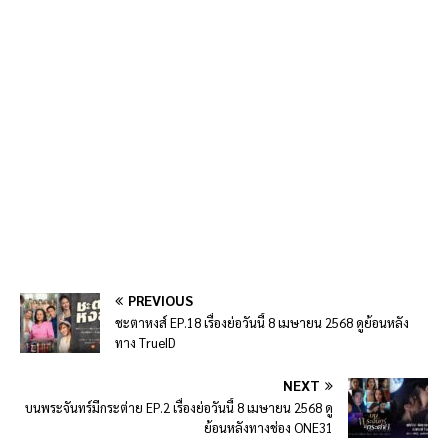
PREVIOUS
ชะตาหงส์ EP.18 เรื่องย่อวันนี้ 8 เมษายน 2568 ดูย้อนหลัง
ทาง TrueID
NEXT
บนพระจันทร์มีกระต่าย EP.2 เรื่องย่อวันนี้ 8 เมษายน 2568 ดู
ย้อนหลังทางช่อง ONE31