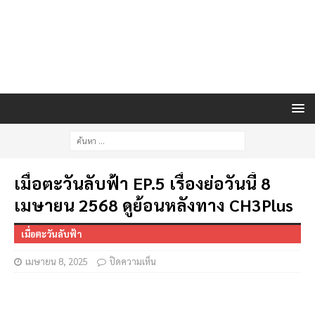
เมื่อตะวันลับฟ้า EP.5 เรื่องย่อวันนี้ 8
เมษายน 2568 ดูย้อนหลังทาง CH3Plus
เมื่อตะวันลับฟ้า
เมษายน 8, 2025
ปิดความเห็น