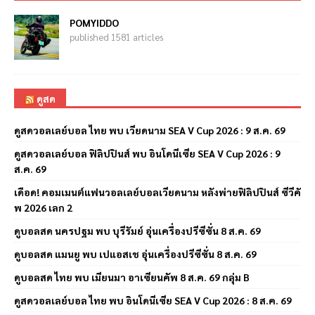
POMYIDDO
published 1581 articles
ดูสด
ดูสดวอลเลย์บอล ไทย พบ เวียดนาม SEA V Cup 2026 : 9 ส.ค. 69
ดูสดวอลเลย์บอล ฟิลิปปินส์ พบ อินโดนีเซีย SEA V Cup 2026 : 9
ส.ค. 69
เดือด! คอมเมนต์แฟนวอลเลย์บอลเวียดนาม หลังพ่ายฟิลิปปินส์ ซีวีคั
พ 2026 เลก 2
ดูบอลสด นครปฐม พบ บุรีรัมย์ อุ่นเครื่องปรีซีซั่น 8 ส.ค. 69
ดูบอลสด แมนยู พบ เปแอสเช อุ่นเครื่องปรีซีซั่น 8 ส.ค. 69
ดูบอลสด ไทย พบ เมียนมา อาเซียนคัพ 8 ส.ค. 69 กลุ่ม B
ดูสดวอลเลย์บอล ไทย พบ อินโดนีเซีย SEA V Cup 2026 : 8 ส.ค. 69