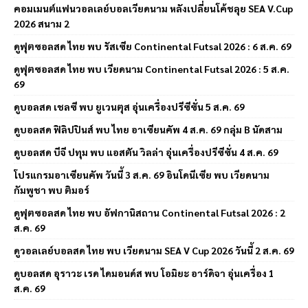
คอมเมนต์แฟนวอลเลย์บอลเวียดนาม หลังเปลี่ยนโค้ชลุย SEA V.Cup
2026 สนาม 2
ดูฟุตซอลสด ไทย พบ รัสเซีย Continental Futsal 2026 : 6 ส.ค. 69
ดูฟุตซอลสด ไทย พบ เวียดนาม Continental Futsal 2026 : 5 ส.ค.
69
ดูบอลสด เชลซี พบ ยูเวนตุส อุ่นเครื่องปรีซีซั่น 5 ส.ค. 69
ดูบอลสด ฟิลิปปินส์ พบ ไทย อาเซียนคัพ 4 ส.ค. 69 กลุ่ม B นัดสาม
ดูบอลสด บีจี ปทุม พบ แอสตัน วิลล่า อุ่นเครื่องปรีซีซั่น 4 ส.ค. 69
โปรแกรมอาเซียนคัพ วันนี้ 3 ส.ค. 69 อินโดนีเซีย พบ เวียดนาม
กัมพูชา พบ ติมอร์
ดูฟุตซอลสด ไทย พบ อัฟกานิสถาน Continental Futsal 2026 : 2
ส.ค. 69
ดูวอลเลย์บอลสด ไทย พบ เวียดนาม SEA V Cup 2026 วันนี้ 2 ส.ค. 69
ดูบอลสด อุราวะ เรด ไดมอนด์ส พบ โอมิยะ อาร์ดิจา อุ่นเครื่อง 1
ส.ค. 69