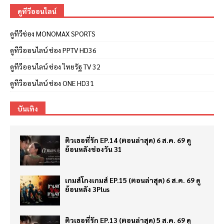
ดูทีวีออนไลน์
ดูทีวีช่อง MONOMAX SPORTS
ดูทีวีออนไลน์ ช่อง PPTV HD36
ดูทีวีออนไลน์ ช่อง ไทยรัฐ TV 32
ดูทีวีออนไลน์ ช่อง ONE HD31
บันเทิง
ติวเธอที่รัก EP.14 (ตอนล่าสุด) 6 ส.ค. 69 ดู
ย้อนหลังช่องวัน 31
เกมส์โกงเกมส์ EP.15 (ตอนล่าสุด) 6 ส.ค. 69 ดู
ย้อนหลัง 3Plus
ติวเธอที่รัก EP.13 (ตอนล่าสุด) 5 ส.ค. 69 ดู