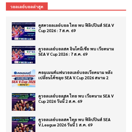
วอลเลย์บอลล่าสุด
ดูสดวอลเลย์บอล ไทย พบ ฟิลิปปินส์ SEA V
Cup 2026 : 7 ส.ค. 69
ดูวอลเลย์บอลสด อินโดนีเซีย พบ เวียดนาม
SEA V Cup 2026 : 7 ส.ค. 69
คอมเมนต์แฟนวอลเลย์บอลเวียดนาม หลัง
เปลี่ยนโค้ชลุย SEA V.Cup 2026 สนาม 2
ดูวอลเลย์บอลสด ไทย พบ เวียดนาม SEA V
Cup 2026 วันนี้ 2 ส.ค. 69
ดูวอลเลย์บอลสด ไทย พบ ฟิลิปปินส์ SEA
V.League 2026 วันนี้ 1 ส.ค. 69