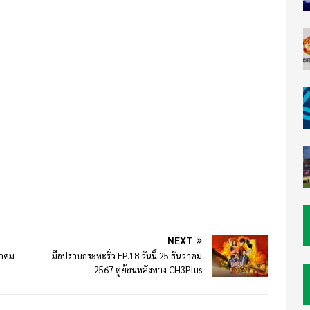
NEXT
วาคม
มือปราบกระทะรั่ว EP.18 วันนี้ 25 ธันวาคม
2567 ดูย้อนหลังทาง CH3Plus