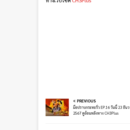
ทางเว็บไซต์
CH3Plus
PREVIOUS
มือปราบกระทะรั่ว EP.16 วันนี้ 23 ธัน
2567 ดูย้อนหลังทาง CH3Plus