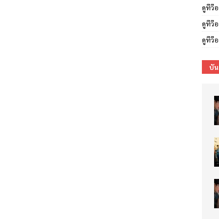
ดูทีว
ดูทีวี
ดูทีว
บัน