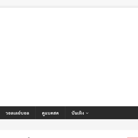
วอลเลย์บอล
ดูแบดสด
บันเทิง