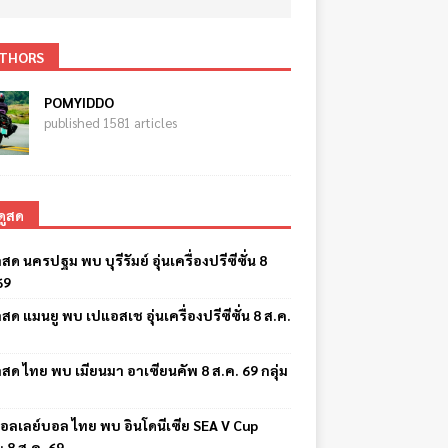
THORS
POMYIDDO
published 1581 articles
ดูสด
สด นครปฐม พบ บุรีรัมย์ อุ่นเครื่องปรีซีซั่น 8
69
สด แมนยู พบ เปแอสเช อุ่นเครื่องปรีซีซั่น 8 ส.ค.
สด ไทย พบ เมียนมา อาเซียนคัพ 8 ส.ค. 69 กลุ่ม
อลเลย์บอล ไทย พบ อินโดนีเซีย SEA V Cup
: 8 ส.ค. 69