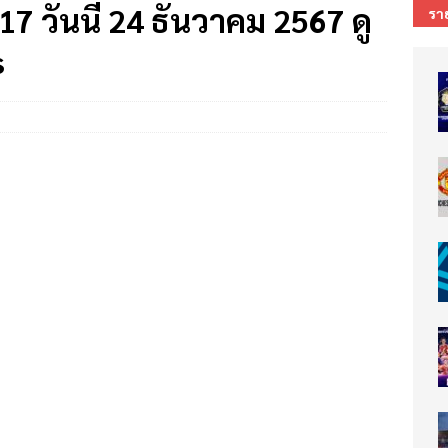
7 วันนี้ 24 ธันวาคม 2567 ดู
รา
s