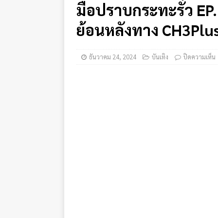
มือปราบกระทะรั่ว EP.1
ย้อนหลังทาง CH3Plu
ธันวาคม 24, 2024
บันเทิง
ปิดความเห็น