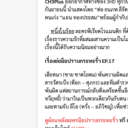
CH3Plus
ออกอากาศทางช่อง 3HD ทุกวันพ
กันยายนนี้ นำแสดงโดย “ต่อ ธนภพ ลีรัต
คนเก่ง “แอน ทองประสม”พร้อมผู้กำกับมื
หนึ่งในร้อย
ละครพีเรียดโรแมนติก ที
เรื่องราวความรักที่ผสมผสานความเป็นโ
เรื่องนี้ได้รับความนิยมอย่างมาก
เรื่องย่อมือปราบกระทะรั่ว EP.17
เฮียหมา (ชาย ชาตโยดม) พ้นความผิดและ
สารวัตรเป้ง (ต๊อก – ศุภกร) และทีมตำรวจ
พ้นผิด แต่สถานการณ์กลับตึงเครียดขึ้นอีกเ
ทวีฤทธิ์) ว่ามาวินเป็นพวกเดียวกันกับตน
และตามจับ ลีโอ (หรั่ง – อภิวิชญ์) เพื่
ดูย้อนหลังละครมือปราบกระทะรั่ว
ฟรี 