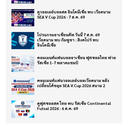
ดูวอลเลย์บอลสด อินโดนีเซีย พบ เวียดนาม
SEA V Cup 2026 : 7 ส.ค. 69
โปรแกรมอาเซียนคัพ วันนี้ 7 ส.ค. 69
เวียดนาม พบ กัมพูชา : สิงคโปร์ พบ
อินโดนีเซีย
คอมเมนต์แฟนบอลอาเซียน ฟุตซอลไทย พ่าย
รัสเซีย 1-7 พลาดแชมป์
คอมเมนต์แฟนวอลเลย์บอลเวียดนาม หลัง
เปลี่ยนโค้ชลุย SEA V.Cup 2026 สนาม 2
ดูฟุตซอลสด ไทย พบ รัสเซีย Continental
Futsal 2026 : 6 ส.ค. 69