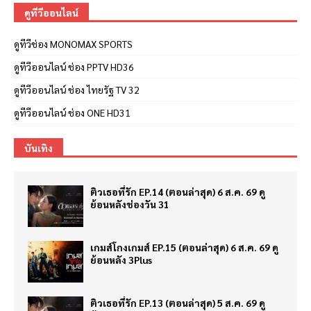
ดูทีวีออนไลน์
ดูทีวีช่อง MONOMAX SPORTS
ดูทีวีออนไลน์ ช่อง PPTV HD36
ดูทีวีออนไลน์ ช่อง ไทยรัฐ TV 32
ดูทีวีออนไลน์ ช่อง ONE HD31
บันเทิง
ติวเธอที่รัก EP.14 (ตอนล่าสุด) 6 ส.ค. 69 ดู
ย้อนหลังช่องวัน 31
เกมส์โกงเกมส์ EP.15 (ตอนล่าสุด) 6 ส.ค. 69 ดู
ย้อนหลัง 3Plus
ติวเธอที่รัก EP.13 (ตอนล่าสุด) 5 ส.ค. 69 ดู