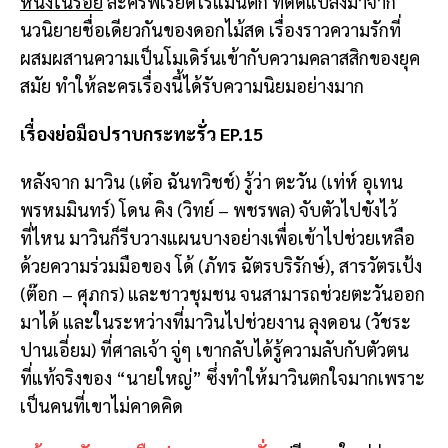
หนึ่งในร้อย
ละครพีเรียดโรแมนติก ที่ดัดแปลงมาจาก
นวนิยายชื่อเดียวกันของดอกไม้สด เรื่องราวความรักที่
ผสมผสานความเป็นโมเดิร์นเข้ากับความคลาสสิกของยุค
สมัย ทำให้ละครเรื่องนี้ได้รับความนิยมอย่างมาก
เรื่องย่อมือปราบกระทะรั่ว EP.15
หลังจาก มาวิน (เต๋อ ฉันทวิชช์) รู้ว่า ตะวัน (เท่ห์ อุเทน
พรหมมินทร์) โดน คิง (วิทย์ – พชรพล) จับตัวไปขังไว้
ที่ไหน มาวินก็รีบวางแผนบางอย่างเพื่อเข้าไปช่วยเหลือ
ด้วยความร่วมมือของ โด้ (ภัทร ฉัตรบริรักษ์), สารวัตรเป้ง
(ต๊อก – ศุภกร) และชาวชุมชน จนสามารถช่วยตะวันออก
มาได้ และในระหว่างที่มาวินไปช่วยงาน ลุงดอน (วัชระ
ปานเอี่ยม) ที่ศาลเจ้า จู่ๆ เขากลับได้รู้ความลับกับตัวตน
ที่แท้จริงของ “นายใหญ่” ซึ่งทำให้มาวินตกใจมากเพราะ
เป็นคนที่เขาไม่คาดคิด