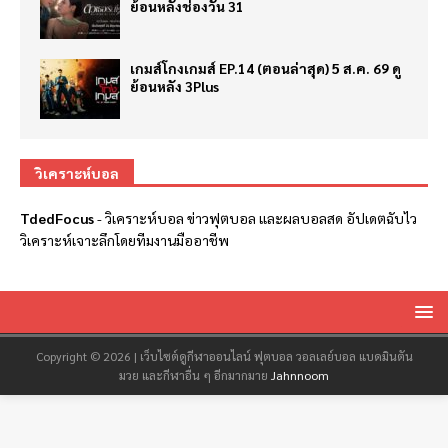
ย้อนหลังช่องวัน 31
เกมส์โกงเกมส์ EP.14 (ตอนล่าสุด) 5 ส.ค. 69 ดู
ย้อนหลัง 3Plus
วิเคราะห์บอล
TdedFocus
-
วิเคราะห์บอล
ข่าวฟุตบอล และผลบอลสด อัปเดตฉับไว
วิเคราะห์เจาะลึกโดยทีมงานมืออาชีพ
Copyright © 2026 | เว็บไซต์ดูกีฬาออนไลน์ ฟุตบอล วอลเลย์บอล แบดมินตัน
มวย และกีฬาอื่น ๆ อีกมากมาย
Jahnnoom