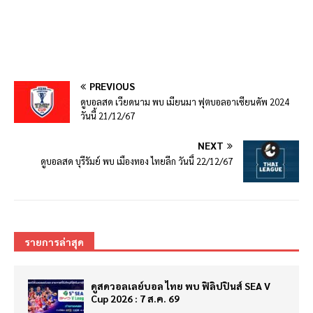
PREVIOUS
ดูบอลสด เวียดนาม พบ เมียนมา ฟุตบอลอาเซียนคัพ 2024
วันนี้ 21/12/67
NEXT
ดูบอลสด บุรีรัมย์ พบ เมืองทอง ไทยลีก วันนี้ 22/12/67
รายการล่าสุด
ดูสดวอลเลย์บอล ไทย พบ ฟิลิปปินส์ SEA V
Cup 2026 : 7 ส.ค. 69