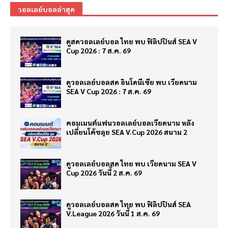
วอลเลย์บอลล่าสุด
ดูสดวอลเลย์บอล ไทย พบ ฟิลิปปินส์ SEA V
Cup 2026 : 7 ส.ค. 69
ดูวอลเลย์บอลสด อินโดนีเซีย พบ เวียดนาม
SEA V Cup 2026 : 7 ส.ค. 69
คอมเมนต์แฟนวอลเลย์บอลเวียดนาม หลัง
เปลี่ยนโค้ชลุย SEA V.Cup 2026 สนาม 2
ดูวอลเลย์บอลสด ไทย พบ เวียดนาม SEA V
Cup 2026 วันนี้ 2 ส.ค. 69
ดูวอลเลย์บอลสด ไทย พบ ฟิลิปปินส์ SEA
V.League 2026 วันนี้ 1 ส.ค. 69