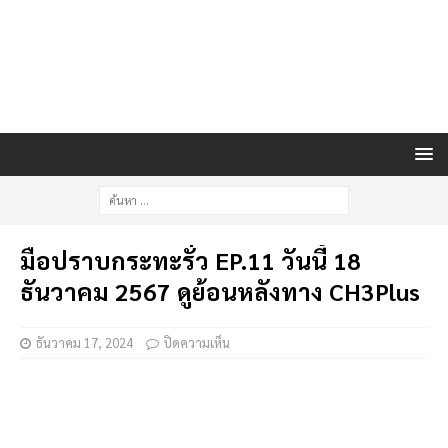
มือปราบกระทะรั่ว EP.11 วันนี้ 18
ธันวาคม 2567 ดูย้อนหลังทาง CH3Plus
ธันวาคม 17, 2024
ปิดความเห็น