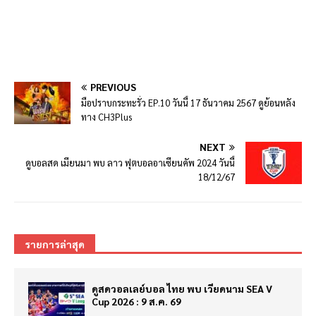
PREVIOUS
มือปราบกระทะรั่ว EP.10 วันนี้ 17 ธันวาคม 2567 ดูย้อนหลัง
ทาง CH3Plus
NEXT
ดูบอลสด เมียนมา พบ ลาว ฟุตบอลอาเซียนคัพ 2024 วันนี้
18/12/67
รายการล่าสุด
ดูสดวอลเลย์บอล ไทย พบ เวียดนาม SEA V
Cup 2026 : 9 ส.ค. 69