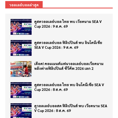
วอลเลย์บอลล่าสุด
ดูสดวอลเลย์บอล ไทย พบ เวียดนาม SEA V
Cup 2026 : 9 ส.ค. 69
ดูสดวอลเลย์บอล ฟิลิปปินส์ พบ อินโดนีเซีย
SEA V Cup 2026 : 9 ส.ค. 69
เดือด! คอมเมนต์แฟนวอลเลย์บอลเวียดนาม
หลังพ่ายฟิลิปปินส์ ซีวีคัพ 2026 เลก 2
ดูสดวอลเลย์บอล ไทย พบ อินโดนีเซีย SEA V
Cup 2026 : 8 ส.ค. 69
ดูวอลเลย์บอลสด ฟิลิปปินส์ พบ เวียดนาม SEA
V Cup 2026 : 8 ส.ค. 69