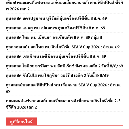
เดือด! คอมเมนต์แฟนวอลเลย์บอลเวียดนาม หลังพ่ายฟิลิปปินส์ ซีวีคั
พ 2026 เลก 2
ดูบอลสด นครปฐม พบ บุรีรัมย์ อุ่นเครื่องปรีซีซั่น 8 ส.ค. 69
ดูบอลสด แมนยู พบ เปแอสเช อุ่นเครื่องปรีซีซั่น 8 ส.ค. 69
ดูบอลสด ไทย พบ เมียนมา อาเซียนคัพ 8 ส.ค. 69 กลุ่ม B
ดูสดวอลเลย์บอล ไทย พบ อินโดนีเซีย SEA V Cup 2026 : 8 ส.ค. 69
ดูบอลสด เชลซี พบ เอซี มิลาน อุ่นเครื่องปรีซีซั่น 8 ส.ค. 69
ดูบอลสด โอมิยะ อาร์ดิจา พบ อัลบิเร็กซ์ นิงาตะ เจลีก 2 วันนี้ 8/8/69
ดูบอลสด ซัปโปโร พบ โตกุชิม่า วอร์ทิส เจลีก 2 วันนี้ 8/8/69
ดูวอลเลย์บอลสด ฟิลิปปินส์ พบ เวียดนาม SEA V Cup 2026 : 8 ส.ค.
69
คอมเมนต์แฟนวอลเลย์บอลเวียดนาม หลังช็อกพ่ายอินโดนีเซีย 2-3
ซีวีลีก 2026 เลก 2
ดูทีวีออนไลน์