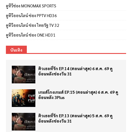
ดูทีวีช่อง MONOMAX SPORTS
ดูทีวีออนไลน์ ช่อง PPTV HD36
ดูทีวีออนไลน์ ช่อง ไทยรัฐ TV 32
ดูทีวีออนไลน์ ช่อง ONE HD31
บันเทิง
ติวเธอที่รัก EP.14 (ตอนล่าสุด) 6 ส.ค. 69 ดู
ย้อนหลังช่องวัน 31
เกมส์โกงเกมส์ EP.15 (ตอนล่าสุด) 6 ส.ค. 69 ดู
ย้อนหลัง 3Plus
ติวเธอที่รัก EP.13 (ตอนล่าสุด) 5 ส.ค. 69 ดู
ย้อนหลังช่องวัน 31