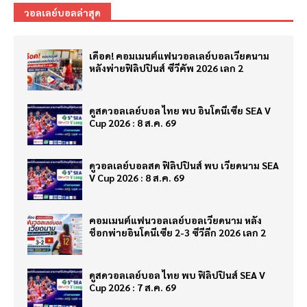
วอลเลย์บอลล่าสุด
เดือด! คอมเมนต์แฟนวอลเลย์บอลเวียดนาม
หลังพ่ายฟิลิปปินส์ ซีวีคัพ 2026 เลก 2
ดูสดวอลเลย์บอล ไทย พบ อินโดนีเซีย SEA V
Cup 2026 : 8 ส.ค. 69
ดูวอลเลย์บอลสด ฟิลิปปินส์ พบ เวียดนาม SEA
V Cup 2026 : 8 ส.ค. 69
คอมเมนต์แฟนวอลเลย์บอลเวียดนาม หลัง
ช็อกพ่ายอินโดนีเซีย 2-3 ซีวีลีก 2026 เลก 2
ดูสดวอลเลย์บอล ไทย พบ ฟิลิปปินส์ SEA V
Cup 2026 : 7 ส.ค. 69