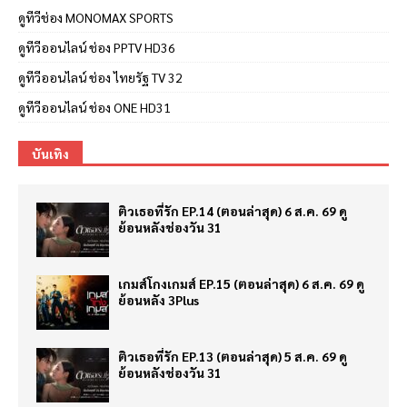
ดูทีวีช่อง MONOMAX SPORTS
ดูทีวีออนไลน์ ช่อง PPTV HD36
ดูทีวีออนไลน์ ช่อง ไทยรัฐ TV 32
ดูทีวีออนไลน์ ช่อง ONE HD31
บันเทิง
ติวเธอที่รัก EP.14 (ตอนล่าสุด) 6 ส.ค. 69 ดู
ย้อนหลังช่องวัน 31
เกมส์โกงเกมส์ EP.15 (ตอนล่าสุด) 6 ส.ค. 69 ดู
ย้อนหลัง 3Plus
ติวเธอที่รัก EP.13 (ตอนล่าสุด) 5 ส.ค. 69 ดู
ย้อนหลังช่องวัน 31