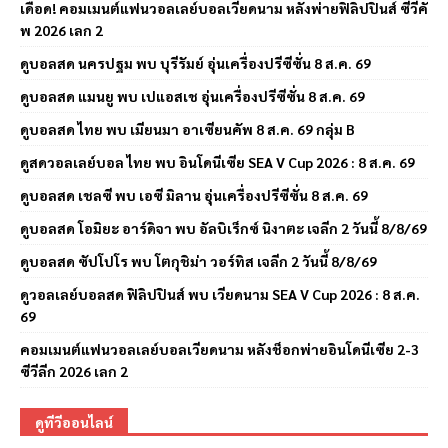
เดือด! คอมเมนต์แฟนวอลเลย์บอลเวียดนาม หลังพ่ายฟิลิปปินส์ ซีวีคั
พ 2026 เลก 2
ดูบอลสด นครปฐม พบ บุรีรัมย์ อุ่นเครื่องปรีซีซั่น 8 ส.ค. 69
ดูบอลสด แมนยู พบ เปแอสเช อุ่นเครื่องปรีซีซั่น 8 ส.ค. 69
ดูบอลสด ไทย พบ เมียนมา อาเซียนคัพ 8 ส.ค. 69 กลุ่ม B
ดูสดวอลเลย์บอล ไทย พบ อินโดนีเซีย SEA V Cup 2026 : 8 ส.ค. 69
ดูบอลสด เชลซี พบ เอซี มิลาน อุ่นเครื่องปรีซีซั่น 8 ส.ค. 69
ดูบอลสด โอมิยะ อาร์ดิจา พบ อัลบิเร็กซ์ นิงาตะ เจลีก 2 วันนี้ 8/8/69
ดูบอลสด ซัปโปโร พบ โตกุชิม่า วอร์ทิส เจลีก 2 วันนี้ 8/8/69
ดูวอลเลย์บอลสด ฟิลิปปินส์ พบ เวียดนาม SEA V Cup 2026 : 8 ส.ค.
69
คอมเมนต์แฟนวอลเลย์บอลเวียดนาม หลังช็อกพ่ายอินโดนีเซีย 2-3
ซีวีลีก 2026 เลก 2
ดูทีวีออนไลน์