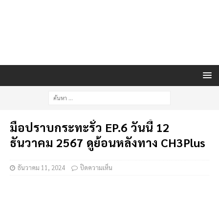
มือปราบกระทะรั่ว EP.6 วันนี้ 12
ธันวาคม 2567 ดูย้อนหลังทาง CH3Plus
ธันวาคม 11, 2024
ปิดความเห็น