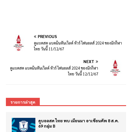
PREVIOUS
ดูแบดสด แบดมินตันเวิลด์ ทัวร์ ไฟนอลส์ 2024 ของนักกีฬา
ไทย วันนี้ 11/12/67
NEXT
ดูแบดสด แบดมินตันเวิลด์ ทัวร์ ไฟนอลส์ 2024 ของนักกีฬา
ไทย วันนี้ 12/12/67
รายการล่าสุด
ดูบอลสด ไทย พบ เมียนมา อาเซียนคัพ 8 ส.ค.
69 กลุ่ม B