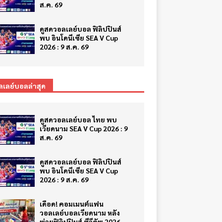
ส.ค. 69
ดูสดวอลเลย์บอล ฟิลิปปินส์
พบ อินโดนีเซีย SEA V Cup
2026 : 9 ส.ค. 69
ลเลย์บอลล่าสุด
ดูสดวอลเลย์บอล ไทย พบ
เวียดนาม SEA V Cup 2026 : 9
ส.ค. 69
ดูสดวอลเลย์บอล ฟิลิปปินส์
พบ อินโดนีเซีย SEA V Cup
2026 : 9 ส.ค. 69
เดือด! คอมเมนต์แฟน
วอลเลย์บอลเวียดนาม หลัง
พ่ายฟิลิปปินส์ ซีวีคัพ 2026