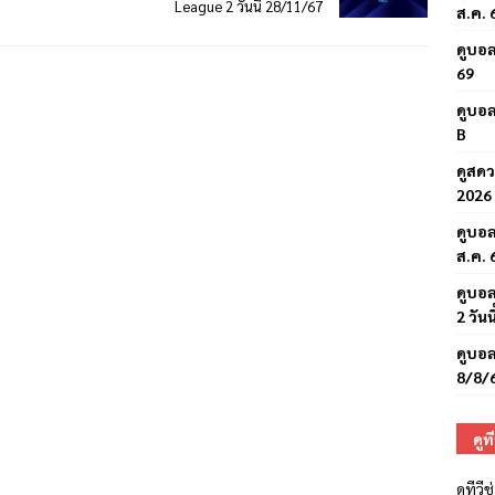
League 2 วันนี้ 28/11/67
ส.ค. 
ดูบอล
69
ดูบอล
B
ดูสดว
2026 
ดูบอล
ส.ค. 
ดูบอล
2 วันน
ดูบอล
8/8/
ดูท
ดูทีว