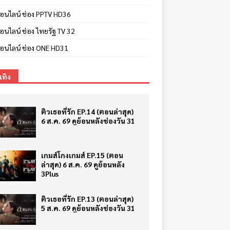
ีออนไลน์ ช่อง PPTV HD36
ออนไลน์ ช่อง ไทยรัฐ TV 32
ีออนไลน์ ช่อง ONE HD31
เทิง
ติวเธอที่รัก EP.14 (ตอนล่าสุด)
6 ส.ค. 69 ดูย้อนหลังช่องวัน 31
เกมส์โกงเกมส์ EP.15 (ตอน
ล่าสุด) 6 ส.ค. 69 ดูย้อนหลัง
3Plus
ติวเธอที่รัก EP.13 (ตอนล่าสุด)
5 ส.ค. 69 ดูย้อนหลังช่องวัน 31