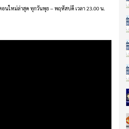
ตอนใหม่ล่าสุด ทุกวันพุธ – พฤหัสบ่ดี เวลา 23.00 น.