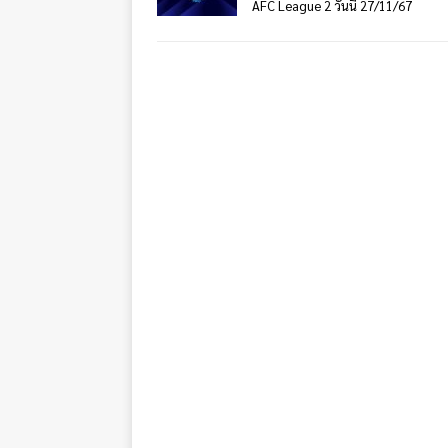
AFC League 2 วันนี้ 27/11/67