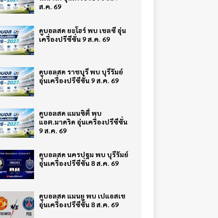
ส.ค. 69
ดูบอลสด ยะโฮร์ พบ เชลซี อุ่น
เครื่องปรีซีซั่น 9 ส.ค. 69
ดูบอลสด ราชบุรี พบ บุรีรัมย์
อุ่นเครื่องปรีซีซั่น 9 ส.ค. 69
ดูบอลสด แมนซิตี้ พบ
แอต.มาดริด อุ่นเครื่องปรีซีซั่น
9 ส.ค. 69
ดูบอลสด นครปฐม พบ บุรีรัมย์
อุ่นเครื่องปรีซีซั่น 8 ส.ค. 69
ดูบอลสด แมนยู พบ เปแอสเช
อุ่นเครื่องปรีซีซั่น 8 ส.ค. 69