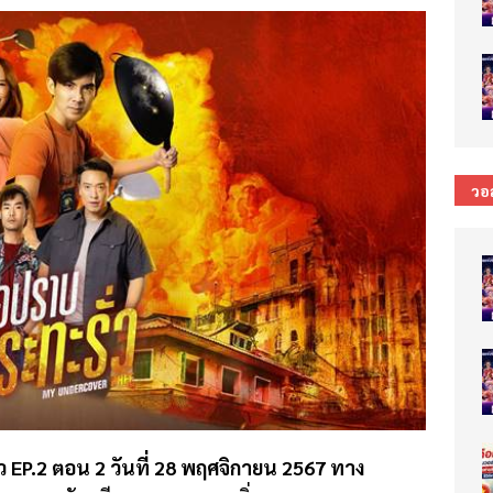
วอ
่ว EP.2 ตอน 2 วันที่ 28 พฤศจิกายน 2567 ทาง