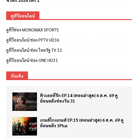
ซีวีลีก 2026 เลก 2
ดูทีวีออนไลน์
ดูทีวีช่อง MONOMAX SPORTS
ดูทีวีออนไลน์ ช่อง PPTV HD36
ดูทีวีออนไลน์ ช่อง ไทยรัฐ TV 32
ดูทีวีออนไลน์ ช่อง ONE HD31
บันเทิง
ติวเธอที่รัก EP.14 (ตอนล่าสุด) 6 ส.ค. 69 ดู
ย้อนหลังช่องวัน 31
เกมส์โกงเกมส์ EP.15 (ตอนล่าสุด) 6 ส.ค. 69 ดู
ย้อนหลัง 3Plus