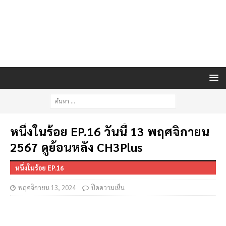
หนึ่งในร้อย EP.16 วันนี้ 13 พฤศจิกายน
2567 ดูย้อนหลัง CH3Plus
หนึ่งในร้อย EP.16
พฤศจิกายน 13, 2024
ปิดความเห็น