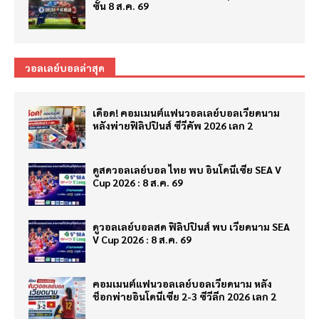
ซั่น 8 ส.ค. 69
วอลเลย์บอลล่าสุด
เดือด! คอมเมนต์แฟนวอลเลย์บอลเวียดนาม
หลังพ่ายฟิลิปปินส์ ซีวีคัพ 2026 เลก 2
ดูสดวอลเลย์บอล ไทย พบ อินโดนีเซีย SEA V
Cup 2026 : 8 ส.ค. 69
ดูวอลเลย์บอลสด ฟิลิปปินส์ พบ เวียดนาม SEA
V Cup 2026 : 8 ส.ค. 69
คอมเมนต์แฟนวอลเลย์บอลเวียดนาม หลัง
ช็อกพ่ายอินโดนีเซีย 2-3 ซีวีลีก 2026 เลก 2