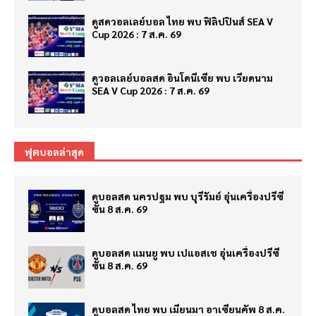
ดูสดวอลเลย์บอล ไทย พบ ฟิลิปปินส์ SEA V
Cup 2026 : 7 ส.ค. 69
ดูวอลเลย์บอลสด อินโดนีเซีย พบ เวียดนาม
SEA V Cup 2026 : 7 ส.ค. 69
ฟุตบอลล่าสุด
ดูบอลสด นครปฐม พบ บุรีรัมย์ อุ่นเครื่องปรีซี
ซั่น 8 ส.ค. 69
ดูบอลสด แมนยู พบ เปแอสเช อุ่นเครื่องปรีซี
ซั่น 8 ส.ค. 69
ดูบอลสด ไทย พบ เมียนมา อาเซียนคัพ 8 ส.ค.