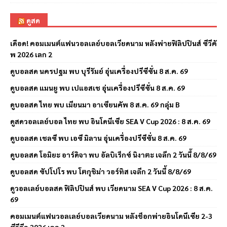
ดูสด
เดือด! คอมเมนต์แฟนวอลเลย์บอลเวียดนาม หลังพ่ายฟิลิปปินส์ ซีวีคั
พ 2026 เลก 2
ดูบอลสด นครปฐม พบ บุรีรัมย์ อุ่นเครื่องปรีซีซั่น 8 ส.ค. 69
ดูบอลสด แมนยู พบ เปแอสเช อุ่นเครื่องปรีซีซั่น 8 ส.ค. 69
ดูบอลสด ไทย พบ เมียนมา อาเซียนคัพ 8 ส.ค. 69 กลุ่ม B
ดูสดวอลเลย์บอล ไทย พบ อินโดนีเซีย SEA V Cup 2026 : 8 ส.ค. 69
ดูบอลสด เชลซี พบ เอซี มิลาน อุ่นเครื่องปรีซีซั่น 8 ส.ค. 69
ดูบอลสด โอมิยะ อาร์ดิจา พบ อัลบิเร็กซ์ นิงาตะ เจลีก 2 วันนี้ 8/8/69
ดูบอลสด ซัปโปโร พบ โตกุชิม่า วอร์ทิส เจลีก 2 วันนี้ 8/8/69
ดูวอลเลย์บอลสด ฟิลิปปินส์ พบ เวียดนาม SEA V Cup 2026 : 8 ส.ค.
69
คอมเมนต์แฟนวอลเลย์บอลเวียดนาม หลังช็อกพ่ายอินโดนีเซีย 2-3