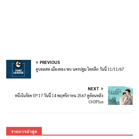
PREVIOUS
ดูบอลสด เมืองทอง พบ นครปฐม ไทยลีก วันนี้ 11/11/67
NEXT
หนึ่งในร้อย EP.17 วันนี้ 14 พฤศจิกายน 2567 ดูย้อนหลัง
CH3Plus
รายการล่าสุด