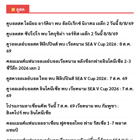
ดูสด
ดูบอลสด โอมิยะ อาร์ดิจา พบ อัลบิเร็กซ์ นิงาตะ เจลีก 2 วันนี้ 8/8/69
ดูบอลสด ซัปโปโร พบ โตกุชิม่า วอร์ทิส เจลีก 2 วันนี้ 8/8/69
ดูวอลเลย์บอลสด ฟิลิปปินส์ พบ เวียดนาม SEA V Cup 2026 : 8 ส.ค.
69
คอมเมนต์แฟนวอลเลย์บอลเวียดนาม หลังช็อกพ่ายอินโดนีเซีย 2-3
ซีวีลีก 2026 เลก 2
ดูสดวอลเลย์บอล ไทย พบ ฟิลิปปินส์ SEA V Cup 2026 : 7 ส.ค. 69
ดูวอลเลย์บอลสด อินโดนีเซีย พบ เวียดนาม SEA V Cup 2026 : 7 ส.ค.
69
โปรแกรมอาเซียนคัพ วันนี้ 7 ส.ค. 69 เวียดนาม พบ กัมพูชา :
สิงคโปร์ พบ อินโดนีเซีย
คอมเมนต์แฟนบอลอาเซียน ฟุตซอลไทย พ่าย รัสเซีย 1-7 พลาด
แชมป์