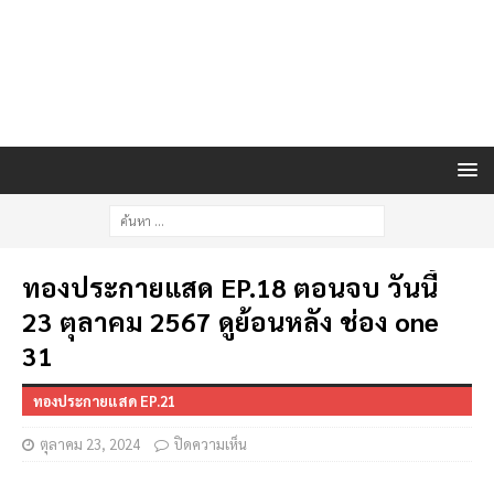
ทองประกายแสด EP.18 ตอนจบ วันนี้
23 ตุลาคม 2567 ดูย้อนหลัง ช่อง one
31
ทองประกายแสด EP.21
ตุลาคม 23, 2024
ปิดความเห็น