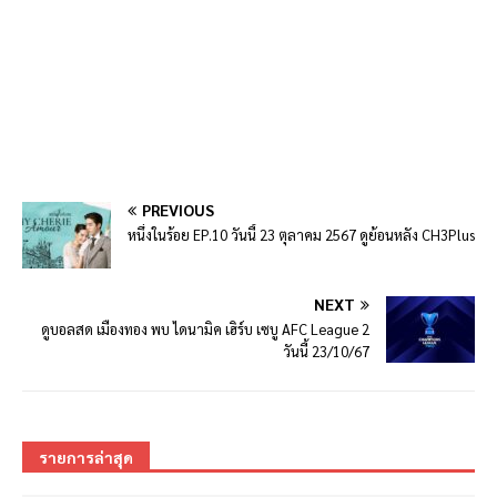
PREVIOUS
หนึ่งในร้อย EP.10 วันนี้ 23 ตุลาคม 2567 ดูย้อนหลัง CH3Plus
NEXT
ดูบอลสด เมืองทอง พบ ไดนามิค เฮิร์บ เซบู AFC League 2
วันนี้ 23/10/67
รายการล่าสุด