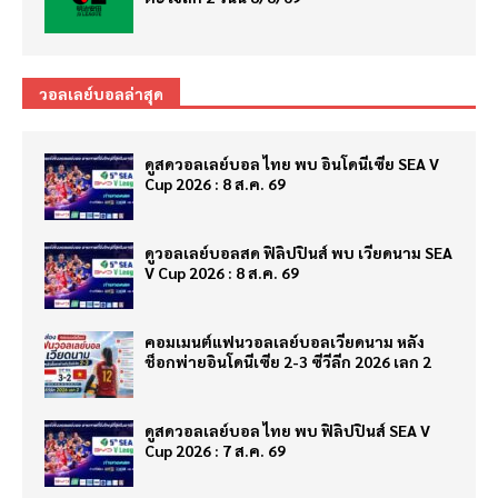
วอลเลย์บอลล่าสุด
ดูสดวอลเลย์บอล ไทย พบ อินโดนีเซีย SEA V
Cup 2026 : 8 ส.ค. 69
ดูวอลเลย์บอลสด ฟิลิปปินส์ พบ เวียดนาม SEA
V Cup 2026 : 8 ส.ค. 69
คอมเมนต์แฟนวอลเลย์บอลเวียดนาม หลัง
ช็อกพ่ายอินโดนีเซีย 2-3 ซีวีลีก 2026 เลก 2
ดูสดวอลเลย์บอล ไทย พบ ฟิลิปปินส์ SEA V
Cup 2026 : 7 ส.ค. 69