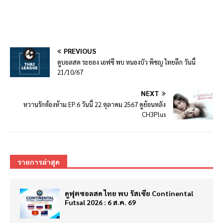
PREVIOUS
ดูบอลสด ระยอง เอฟซี พบ หนองบัว พิชญ ไทยลีก วันนี้
21/10/67
NEXT
หวานรักต้องห้าม EP.6 วันนี้ 22 ตุลาคม 2567 ดูย้อนหลัง
CH3Plus
รายการล่าสุด
ดูฟุตซอลสด ไทย พบ รัสเซีย Continental
Futsal 2026 : 6 ส.ค. 69