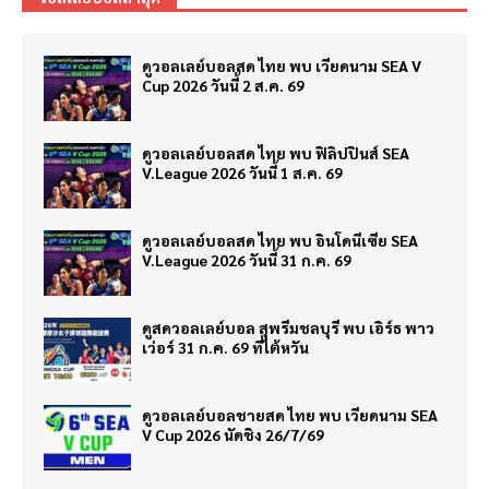
ดูวอลเลย์บอลสด ไทย พบ เวียดนาม SEA V
Cup 2026 วันนี้ 2 ส.ค. 69
ดูวอลเลย์บอลสด ไทย พบ ฟิลิปปินส์ SEA
V.League 2026 วันนี้ 1 ส.ค. 69
ดูวอลเลย์บอลสด ไทย พบ อินโดนีเซีย SEA
V.League 2026 วันนี้ 31 ก.ค. 69
ดูสดวอลเลย์บอล สุพรีมชลบุรี พบ เอิร์ธ พาว
เว่อร์ 31 ก.ค. 69 ที่ไต้หวัน
ดูวอลเลย์บอลชายสด ไทย พบ เวียดนาม SEA
V Cup 2026 นัดชิง 26/7/69