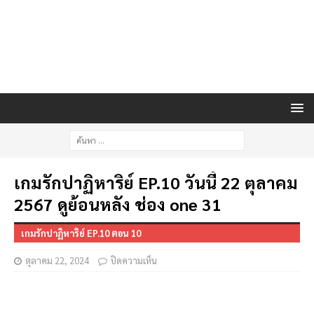
เกมรักปาฏิหาริย์ EP.10 วันนี้ 22 ตุลาคม
2567 ดูย้อนหลัง ช่อง one 31
เกมรักปาฏิหาริย์ EP.10 ตอน 10
ตุลาคม 22, 2024
ปิดความเห็น