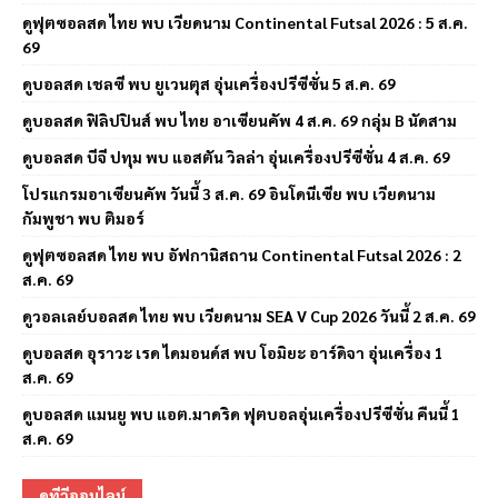
ดูฟุตซอลสด ไทย พบ เวียดนาม Continental Futsal 2026 : 5 ส.ค.
69
ดูบอลสด เชลซี พบ ยูเวนตุส อุ่นเครื่องปรีซีซั่น 5 ส.ค. 69
ดูบอลสด ฟิลิปปินส์ พบ ไทย อาเซียนคัพ 4 ส.ค. 69 กลุ่ม B นัดสาม
ดูบอลสด บีจี ปทุม พบ แอสตัน วิลล่า อุ่นเครื่องปรีซีซั่น 4 ส.ค. 69
โปรแกรมอาเซียนคัพ วันนี้ 3 ส.ค. 69 อินโดนีเซีย พบ เวียดนาม
กัมพูชา พบ ติมอร์
ดูฟุตซอลสด ไทย พบ อัฟกานิสถาน Continental Futsal 2026 : 2
ส.ค. 69
ดูวอลเลย์บอลสด ไทย พบ เวียดนาม SEA V Cup 2026 วันนี้ 2 ส.ค. 69
ดูบอลสด อุราวะ เรด ไดมอนด์ส พบ โอมิยะ อาร์ดิจา อุ่นเครื่อง 1
ส.ค. 69
ดูบอลสด แมนยู พบ แอต.มาดริด ฟุตบอลอุ่นเครื่องปรีซีซั่น คืนนี้ 1
ส.ค. 69
ดูทีวีออนไลน์