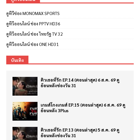
ดูทีวีช่อง MONOMAX SPORTS
ดูทีวีออนไลน์ ช่อง PPTV HD36
ดูทีวีออนไลน์ ช่อง ไทยรัฐ TV 32
ดูทีวีออนไลน์ ช่อง ONE HD31
บันเทิง
ติวเธอที่รัก EP.14 (ตอนล่าสุด) 6 ส.ค. 69 ดู
ย้อนหลังช่องวัน 31
เกมส์โกงเกมส์ EP.15 (ตอนล่าสุด) 6 ส.ค. 69 ดู
ย้อนหลัง 3Plus
ติวเธอที่รัก EP.13 (ตอนล่าสุด) 5 ส.ค. 69 ดู
ย้อนหลังช่องวัน 31