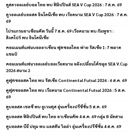
ดูสดวอลเลย์บอล ไทย พบ ฟิลิปปินส์ SEA V Cup 2026 : 7 ส.ค. 69
ดูวอลเลย์บอลสด อินโดนีเซีย พบ เวียดนาม SEA V Cup 2026 : 7 ส.ค.
69
โปรแกรมอาเซียนคัพ วันนี้ 7 ส.ค. 69 เวียดนาม พบ กัมพูชา :
สิงคโปร์ พบ อินโดนีเซีย
คอมเมนต์แฟนบอลอาเซียน ฟุตซอลไทย พ่าย รัสเซีย 1-7 พลาด
แชมป์
คอมเมนต์แฟนวอลเลย์บอลเวียดนาม หลังเปลี่ยนโค้ชลุย SEA V.Cup
2026 สนาม 2
ดูฟุตซอลสด ไทย พบ รัสเซีย Continental Futsal 2026 : 6 ส.ค. 69
ดูฟุตซอลสด ไทย พบ เวียดนาม Continental Futsal 2026 : 5 ส.ค.
69
ดูบอลสด เชลซี พบ ยูเวนตุส อุ่นเครื่องปรีซีซั่น 5 ส.ค. 69
ดูบอลสด ฟิลิปปินส์ พบ ไทย อาเซียนคัพ 4 ส.ค. 69 กลุ่ม B นัดสาม
ดูบอลสด บีจี ปทุม พบ แอสตัน วิลล่า อุ่นเครื่องปรีซีซั่น 4 ส.ค. 69