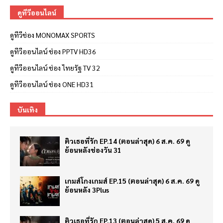
ดูทีวีออนไลน์
ดูทีวีช่อง MONOMAX SPORTS
ดูทีวีออนไลน์ ช่อง PPTV HD36
ดูทีวีออนไลน์ ช่อง ไทยรัฐ TV 32
ดูทีวีออนไลน์ ช่อง ONE HD31
บันเทิง
ติวเธอที่รัก EP.14 (ตอนล่าสุด) 6 ส.ค. 69 ดู
ย้อนหลังช่องวัน 31
เกมส์โกงเกมส์ EP.15 (ตอนล่าสุด) 6 ส.ค. 69 ดู
ย้อนหลัง 3Plus
ติวเธอที่รัก EP.13 (ตอนล่าสุด) 5 ส.ค. 69 ดู