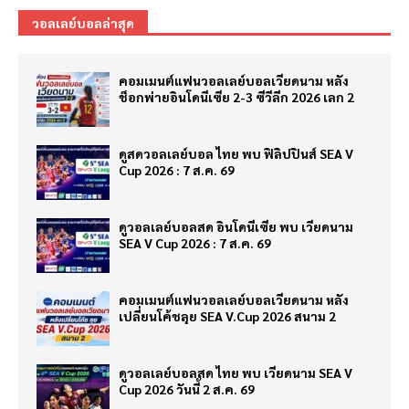
วอลเลย์บอลล่าสุด
คอมเมนต์แฟนวอลเลย์บอลเวียดนาม หลัง
ช็อกพ่ายอินโดนีเซีย 2-3 ซีวีลีก 2026 เลก 2
ดูสดวอลเลย์บอล ไทย พบ ฟิลิปปินส์ SEA V
Cup 2026 : 7 ส.ค. 69
ดูวอลเลย์บอลสด อินโดนีเซีย พบ เวียดนาม
SEA V Cup 2026 : 7 ส.ค. 69
คอมเมนต์แฟนวอลเลย์บอลเวียดนาม หลัง
เปลี่ยนโค้ชลุย SEA V.Cup 2026 สนาม 2
ดูวอลเลย์บอลสด ไทย พบ เวียดนาม SEA V
Cup 2026 วันนี้ 2 ส.ค. 69