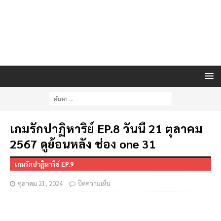
เกมรักปาฏิหาริย์ EP.8 วันนี้ 21 ตุลาคม
2567 ดูย้อนหลัง ช่อง one 31
เกมรักปาฏิหาริย์ EP.9
ตุลาคม 21, 2024
ปิดความเห็น