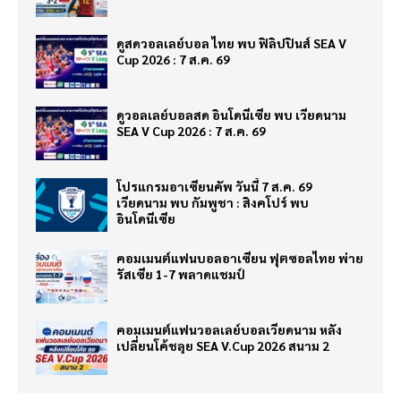
ดูสดวอลเลย์บอล ไทย พบ ฟิลิปปินส์ SEA V
Cup 2026 : 7 ส.ค. 69
ดูวอลเลย์บอลสด อินโดนีเซีย พบ เวียดนาม
SEA V Cup 2026 : 7 ส.ค. 69
โปรแกรมอาเซียนคัพ วันนี้ 7 ส.ค. 69
เวียดนาม พบ กัมพูชา : สิงคโปร์ พบ
อินโดนีเซีย
คอมเมนต์แฟนบอลอาเซียน ฟุตซอลไทย พ่าย
รัสเซีย 1-7 พลาดแชมป์
คอมเมนต์แฟนวอลเลย์บอลเวียดนาม หลัง
เปลี่ยนโค้ชลุย SEA V.Cup 2026 สนาม 2