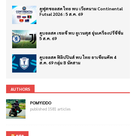
ดูฟุตซอลสด ไทย พบ เวียดนาม Continental
Futsal 2026 : 5 ส.ค. 69
ดูบอลสด เชลซี พบ ยูเวนตุส อุ่นเครื่องปรีซีซั่น
5 ส.ค. 69
ดูบอลสด ฟิลิปปินส์ พบ ไทย อาเซียนคัพ 4
ส.ค. 69 กลุ่ม B นัดสาม
AUTHORS
POMYIDDO
published 1581 articles
ดูสด