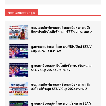
วอลเลย์บอลล่าสุด
คอมเมนต์แฟนวอลเลย์บอลเวียดนาม หลัง
ช็อกพ่ายอินโดนีเซีย 2-3 ซีวีลีก 2026 เลก 2
ดูสดวอลเลย์บอล ไทย พบ ฟิลิปปินส์ SEA V
Cup 2026 : 7 ส.ค. 69
ดูวอลเลย์บอลสด อินโดนีเซีย พบ เวียดนาม
SEA V Cup 2026 : 7 ส.ค. 69
คอมเมนต์แฟนวอลเลย์บอลเวียดนาม หลัง
เปลี่ยนโค้ชลุย SEA V.Cup 2026 สนาม 2
ดูวอลเลย์บอลสด ไทย พบ เวียดนาม SEA V