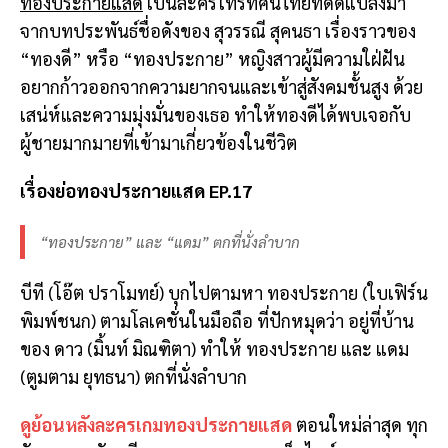
ทองประกายแสด
เป็นละครโทรทัศน์ไทยที่ดัดแปลงมา
จากบทประพันธ์ชื่อดังของ สุวรรณี สุคนธา เรื่องราวของ
“ทองดี” หรือ “ทองประกาย” หญิงสาวผู้มีความใฝ่ฝัน
อยากก้าวออกจากความยากจนและเข้าสู่สังคมชั้นสูง ด้วย
เสน่ห์และความมุ่งมั่นของเธอ ทำให้ทองดีได้พบเจอกับ
ผู้ชายมากมายที่เข้ามาเกี่ยวข้องในชีวิต
เรื่องย่อทองประกายแสด EP.17
“ทองประกาย” และ “แดม” ตกที่นั่งลำบาก
บีที (โอ๊ต ปราโมทย์) บุกไปตามหา ทองประกาย (ใบเฟิร์น
พิมพ์ชนก) ตามโลเคชั่นในมือถือ ที่ปักหมุดว่า อยู่ที่บ้าน
ของ ดาว (มิ้นท์ มิณฑิตา) ทำให้ ทองประกาย และ แดม
(ตูมตาม ยุทธนา) ตกที่นั่งลำบาก
ดูย้อนหลังละครเกมทองประกายแสด
ตอนใหม่ล่าสุด ทุก