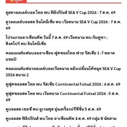
ดูสดวอลเลย์บอล ไทย พบ ฟิลิปปินส์ SEA V Cup 2026 : 7 ส.ค. 69
ดูวอลเลย์บอลสด อินโดนีเซีย พบ เวียดนาม SEA V Cup 2026 : 7 ส.ค.
69
โปรแกรมอาเซียนคัพ วันนี้ 7 ส.ค. 69 เวียดนาม พบ กัมพูชา :
สิงคโปร์ พบ อินโดนีเซีย
คอมเมนต์แฟนบอลอาเซียน ฟุตซอลไทย พ่าย รัสเซีย 1-7 พลาด
แชมป์
คอมเมนต์แฟนวอลเลย์บอลเวียดนาม หลังเปลี่ยนโค้ชลุย SEA V.Cup
2026 สนาม 2
ดูฟุตซอลสด ไทย พบ รัสเซีย Continental Futsal 2026 : 6 ส.ค. 69
ดูฟุตซอลสด ไทย พบ เวียดนาม Continental Futsal 2026 : 5 ส.ค.
69
ดูบอลสด เชลซี พบ ยูเวนตุส อุ่นเครื่องปรีซีซั่น 5 ส.ค. 69
ดูบอลสด ฟิลิปปินส์ พบ ไทย อาเซียนคัพ 4 ส.ค. 69 กลุ่ม B นัดสาม