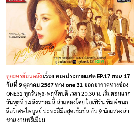
ดูละครย้อนหลัง
เรื่อง ทองประกายแสด EP.17 ตอน 17
วันที่ 9 ตุลาคม 2567 ทาง one 31
ออกอากาศทางช่อง
ONE31 ทุกวันพุธ-พฤหัสบดี เวลา 20.30 น. เริ่มตอนแรก
วันพุธที่ 14 สิงหาคมนี้ นำแสดงโดย ใบเฟิร์น พิมพ์ชนก
ลือวิเศษไพบูลย์ ปะทะฝีมือสุดเข้มข้น กับ 9 นักแสดงนำ
ชาย งานพรีเมี่ยม