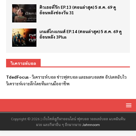
ติวเธอที่รัก EP.13 (ตอนล่าสุด) 5 ส.ค. 69 ดู
ย้อนหลังช่องวัน 31
เกมส์โกงเกมส์ EP.14 (ตอนล่าสุด) 5 ส.ค. 69 ดู
ย้อนหลัง 3Plus
วิเคราะห์บอล
TdedFocus
-
วิเคราะห์บอล
ข่าวฟุตบอล และผลบอลสด อัปเดตฉับไว
วิเคราะห์เจาะลึกโดยทีมงานมืออาชีพ
Copyright © 2026 | เว็บไซต์ดูกีฬาออนไลน์ ฟุตบอล วอลเลย์บอล แบดมินตัน
มวย และกีฬาอื่น ๆ อีกมากมาย
Jahnnoom