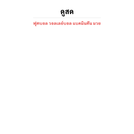
ดูสด
ฟุตบอล วอลเลย์บอล แบดมินตัน มวย