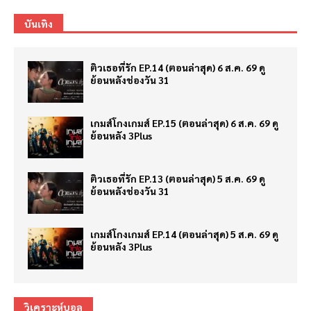
บันเทิง
ติวเธอที่รัก EP.14 (ตอนล่าสุด) 6 ส.ค. 69 ดู
ย้อนหลังช่องวัน 31
เกมส์โกงเกมส์ EP.15 (ตอนล่าสุด) 6 ส.ค. 69 ดู
ย้อนหลัง 3Plus
ติวเธอที่รัก EP.13 (ตอนล่าสุด) 5 ส.ค. 69 ดู
ย้อนหลังช่องวัน 31
เกมส์โกงเกมส์ EP.14 (ตอนล่าสุด) 5 ส.ค. 69 ดู
ย้อนหลัง 3Plus
วิเคราะห์บอล