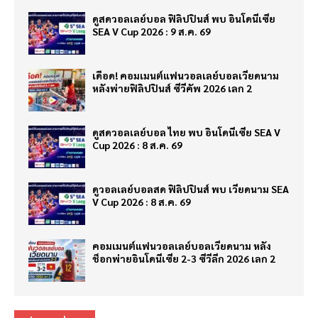
ดูสดวอลเลย์บอล ฟิลิปปินส์ พบ อินโดนีเซีย
SEA V Cup 2026 : 9 ส.ค. 69
เดือด! คอมเมนต์แฟนวอลเลย์บอลเวียดนาม
หลังพ่ายฟิลิปปินส์ ซีวีคัพ 2026 เลก 2
ดูสดวอลเลย์บอล ไทย พบ อินโดนีเซีย SEA V
Cup 2026 : 8 ส.ค. 69
ดูวอลเลย์บอลสด ฟิลิปปินส์ พบ เวียดนาม SEA
V Cup 2026 : 8 ส.ค. 69
คอมเมนต์แฟนวอลเลย์บอลเวียดนาม หลัง
ช็อกพ่ายอินโดนีเซีย 2-3 ซีวีลีก 2026 เลก 2