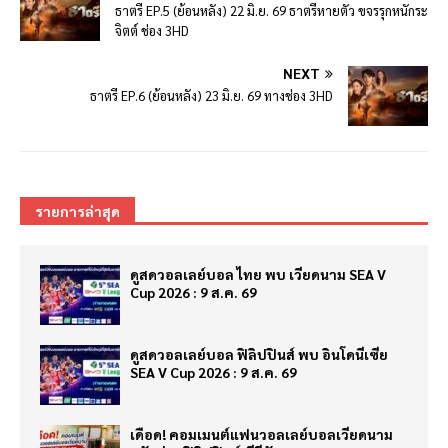
ธาตรี EP.5 (ย้อนหลัง) 22 มิ.ย. 69 ธาตรีหายตัว ขจรรุกหนักระ
จิตต์ ช่อง 3HD
NEXT
ธาตรี EP.6 (ย้อนหลัง) 23 มิ.ย. 69 ทางช่อง 3HD
รายการล่าสุด
ดูสดวอลเลย์บอล ไทย พบ เวียดนาม SEA V
Cup 2026 : 9 ส.ค. 69
ดูสดวอลเลย์บอล ฟิลิปปินส์ พบ อินโดนีเซีย
SEA V Cup 2026 : 9 ส.ค. 69
เดือด! คอมเมนต์แฟนวอลเลย์บอลเวียดนาม