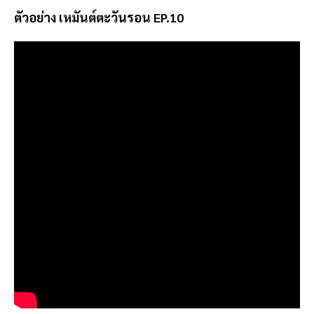
ตัวอย่าง เหมันต์ตะวันรอน EP.10