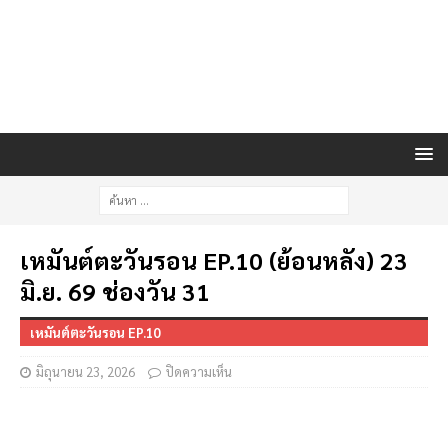
เหมันต์ตะวันรอน EP.10 (ย้อนหลัง) 23
มิ.ย. 69 ช่องวัน 31
เหมันต์ตะวันรอน EP.10
มิถุนายน 23, 2026
ปิดความเห็น