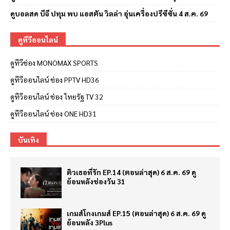
ดูบอลสด บีจี ปทุม พบ แอสตัน วิลล่า อุ่นเครื่องปรีซีซั่น 4 ส.ค. 69
ดูทีวีออนไลน์
ดูทีวีช่อง MONOMAX SPORTS
ดูทีวีออนไลน์ ช่อง PPTV HD36
ดูทีวีออนไลน์ ช่อง ไทยรัฐ TV 32
ดูทีวีออนไลน์ ช่อง ONE HD31
บันเทิง
ติวเธอที่รัก EP.14 (ตอนล่าสุด) 6 ส.ค. 69 ดู
ย้อนหลังช่องวัน 31
เกมส์โกงเกมส์ EP.15 (ตอนล่าสุด) 6 ส.ค. 69 ดู
ย้อนหลัง 3Plus