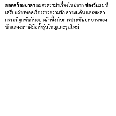
สอดสร้อยมาลา
ละครดราม่าเรื่องใหม่จาก
ช่องวัน31
ที่
เตรียมถ่ายทอดเรื่องราวความรัก ความแค้น และชะตา
กรรมที่ผูกพันกันอย่างลึกซึ้ง กับการประชันบทบาทของ
นักแสดงมากฝีมือทั้งรุ่นใหญ่และรุ่นใหม่