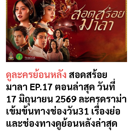
ดูละครย้อนหลัง
สอดสร้อย
มาลา EP.17 ตอนล่าสุด วันที่
17 มิถุนายน 2569
ละครดราม่า
เข้มข้นทางช่องวัน31 เรื่องย่อ
และช่องทางดูย้อนหลังล่าสุด