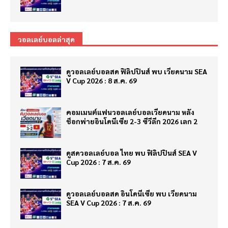
วอลเลย์บอลล่าสุด
ดูวอลเลย์บอลสด ฟิลิปปินส์ พบ เวียดนาม SEA
V Cup 2026 : 8 ส.ค. 69
คอมเมนต์แฟนวอลเลย์บอลเวียดนาม หลัง
ช็อกพ่ายอินโดนีเซีย 2-3 ซีวีลีก 2026 เลก 2
ดูสดวอลเลย์บอล ไทย พบ ฟิลิปปินส์ SEA V
Cup 2026 : 7 ส.ค. 69
ดูวอลเลย์บอลสด อินโดนีเซีย พบ เวียดนาม
SEA V Cup 2026 : 7 ส.ค. 69