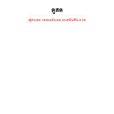
ดูสด
ฟุตบอล วอลเลย์บอล แบดมินตัน มวย