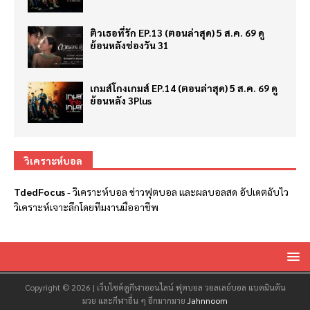
ติวเธอที่รัก EP.13 (ตอนล่าสุด) 5 ส.ค. 69 ดู
ย้อนหลังช่องวัน 31
เกมส์โกงเกมส์ EP.14 (ตอนล่าสุด) 5 ส.ค. 69 ดู
ย้อนหลัง 3Plus
วิเคราะห์บอล
TdedFocus
-
วิเคราะห์บอล
ข่าวฟุตบอล และผลบอลสด อัปเดตฉับไว
วิเคราะห์เจาะลึกโดยทีมงานมืออาชีพ
Copyright © 2026 | เว็บไซต์ดูกีฬาออนไลน์ ฟุตบอล วอลเลย์บอล แบดมินตัน
มวย และกีฬาอื่น ๆ อีกมากมาย
Jahnnoom