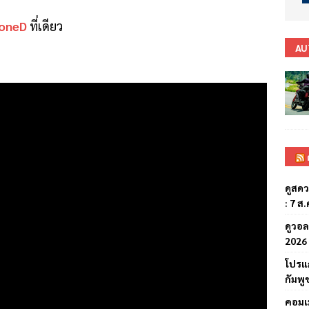
oneD
ที่เดียว
AU
ดูสดว
: 7 ส.
ดูวอล
2026 
โปรแก
กัมพู
คอมเ