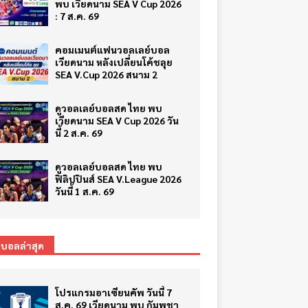
พบ เวียดนาม SEA V Cup 2026
: 7 ส.ค. 69
คอมเมนต์แฟนวอลเลย์บอล
เวียดนาม หลังเปลี่ยนโค้ชลุย
SEA V.Cup 2026 สนาม 2
ดูวอลเลย์บอลสด ไทย พบ
เวียดนาม SEA V Cup 2026 วัน
นี้ 2 ส.ค. 69
ดูวอลเลย์บอลสด ไทย พบ
ฟิลิปปินส์ SEA V.League 2026
วันนี้ 1 ส.ค. 69
ตบอลล่าสุด
โปรแกรมอาเซียนคัพ วันนี้ 7
ส.ค. 69 เวียดนาม พบ กัมพูชา