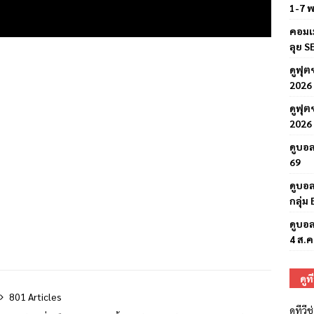
1-7 
คอมเ
ลุย S
ดูฟุต
2026 
ดูฟุ
2026 
ดูบอล
69
ดูบอล
กลุ่ม
ดูบอล
4 ส.ค
ดูท
801 Articles
ดูทีว