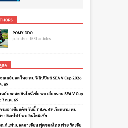
THORS
POMYIDDO
published 1581 articles
ดูสด
อลเลย์บอล ไทย พบ ฟิลิปปินส์ SEA V Cup 2026
ค. 69
เลย์บอลสด อินโดนีเซีย พบ เวียดนาม SEA V Cup
: 7 ส.ค. 69
รมอาเซียนคัพ วันนี้ 7 ส.ค. 69 เวียดนาม พบ
ชา : สิงคโปร์ พบ อินโดนีเซีย
มนต์แฟนบอลอาเซียน ฟุตซอลไทย พ่าย รัสเซีย