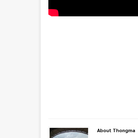
About Thongma