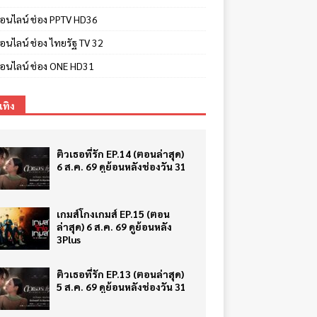
ีออนไลน์ ช่อง PPTV HD36
ออนไลน์ ช่อง ไทยรัฐ TV 32
ีออนไลน์ ช่อง ONE HD31
เทิง
ติวเธอที่รัก EP.14 (ตอนล่าสุด)
6 ส.ค. 69 ดูย้อนหลังช่องวัน 31
เกมส์โกงเกมส์ EP.15 (ตอน
ล่าสุด) 6 ส.ค. 69 ดูย้อนหลัง
3Plus
ติวเธอที่รัก EP.13 (ตอนล่าสุด)
5 ส.ค. 69 ดูย้อนหลังช่องวัน 31