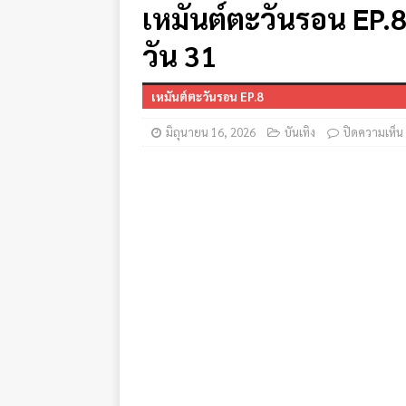
เหมันต์ตะวันรอน EP.8 
วัน 31
เหมันต์ตะวันรอน EP.8
มิถุนายน 16, 2026
บันเทิง
ปิดความเห็น