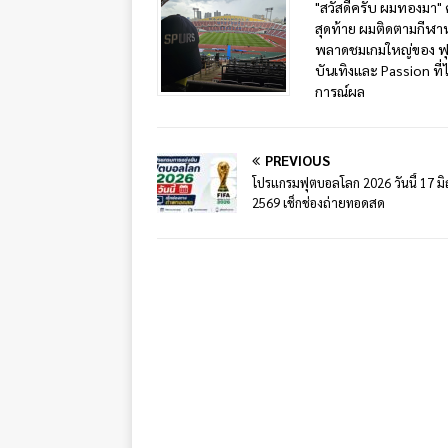
"สวัสดีครับ ผมทองมา" ค
สุดท้าย ผมติดตามกีฬาห
พลาดชมเกมใหญ่ของ ฟุ
บันเทิงและ Passion ที่
การณ์ผล
PREVIOUS
โปรแกรมฟุตบอลโลก 2026 วันนี้ 17 ม
2569 เช็กช่องถ่ายทอดสด