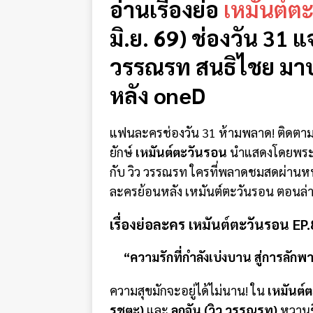
อ่านเรื่องย่อ
เหมันต์ต
มิ.ย. 69) ช่องวัน 31
วรรณรท สนธิไชย มาปร
หลัง oneD
แฟนละครช่องวัน 31 ห้ามพลาด! ติดตาม
ยักษ์
เหมันต์ตะวันรอน
นำแสดงโดยพระเ
กับ วิว วรรณรท ใครที่พลาดชมสดผ่านหน้
ละครย้อนหลัง เหมันต์ตะวันรอน ตอนล่าสุด 
เรื่องย่อละคร เหมันต์ตะวันรอน EP.
“ความรักที่กำลังเบ่งบาน สู่การลักพ
ความสุขมักจะอยู่ได้ไม่นาน! ใน
เหมันต์
รชตะ)
และ
ลูกจัน (วิว วรรณรท)
หวานชื่