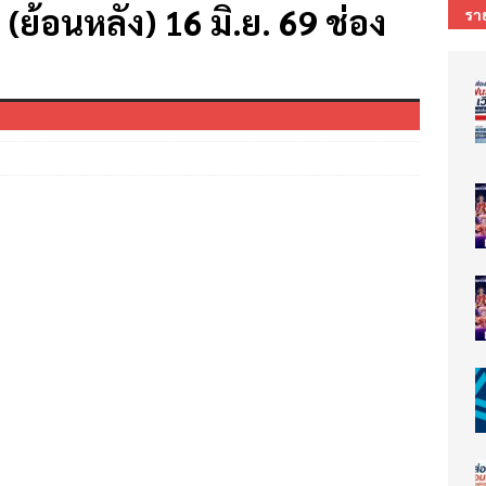
(ย้อนหลัง) 16 มิ.ย. 69 ช่อง
รา