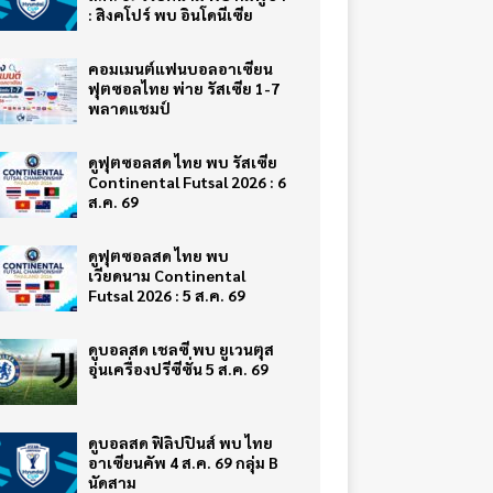
: สิงคโปร์ พบ อินโดนีเซีย
คอมเมนต์แฟนบอลอาเซียน
ฟุตซอลไทย พ่าย รัสเซีย 1-7
พลาดแชมป์
ดูฟุตซอลสด ไทย พบ รัสเซีย
Continental Futsal 2026 : 6
ส.ค. 69
ดูฟุตซอลสด ไทย พบ
เวียดนาม Continental
Futsal 2026 : 5 ส.ค. 69
ดูบอลสด เชลซี พบ ยูเวนตุส
อุ่นเครื่องปรีซีซั่น 5 ส.ค. 69
ดูบอลสด ฟิลิปปินส์ พบ ไทย
อาเซียนคัพ 4 ส.ค. 69 กลุ่ม B
นัดสาม