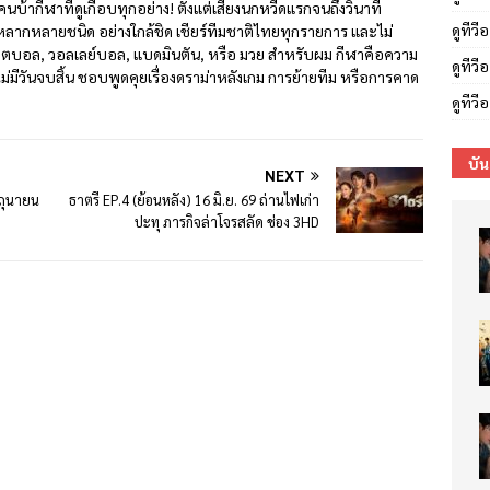
นบ้ากีฬาที่ดูเกือบทุกอย่าง! ตั้งแต่เสียงนกหวีดแรกจนถึงวินาที
ดูทีว
ลากหลายชนิด อย่างใกล้ชิด เชียร์ทีมชาติไทยทุกรายการ และไม่
ตบอล, วอลเลย์บอล, แบดมินตัน, หรือ มวย สำหรับผม กีฬาคือความ
ดูทีวี
ไม่มีวันจบสิ้น ชอบพูดคุยเรื่องดราม่าหลังเกม การย้ายทีม หรือการคาด
ดูทีว
บัน
NEXT
ิถุนายน
ธาตรี EP.4 (ย้อนหลัง) 16 มิ.ย. 69 ถ่านไฟเก่า
ปะทุ ภารกิจล่าโจรสลัด ช่อง 3HD