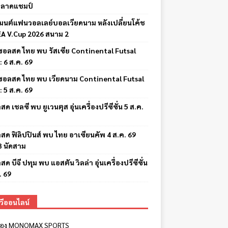
พลาดแชมป์
มนต์แฟนวอลเลย์บอลเวียดนาม หลังเปลี่ยนโค้ช
EA V.Cup 2026 สนาม 2
ซอลสด ไทย พบ รัสเซีย Continental Futsal
: 6 ส.ค. 69
ตซอลสด ไทย พบ เวียดนาม Continental Futsal
: 5 ส.ค. 69
สด เชลซี พบ ยูเวนตุส อุ่นเครื่องปรีซีซั่น 5 ส.ค.
สด ฟิลิปปินส์ พบ ไทย อาเซียนคัพ 4 ส.ค. 69
 B นัดสาม
สด บีจี ปทุม พบ แอสตัน วิลล่า อุ่นเครื่องปรีซีซั่น
. 69
ีวีออนไลน์
ีช่อง MONOMAX SPORTS