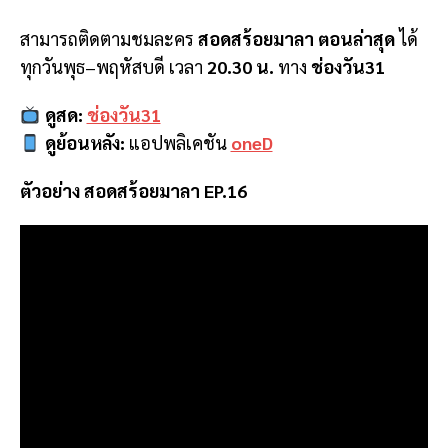
สามารถติดตามชมละคร
สอดสร้อยมาลา ตอนล่าสุด
ได้
ทุกวันพุธ–พฤหัสบดี เวลา
20.30 น.
ทาง
ช่องวัน31
ดูสด:
ช่องวัน31
ดูย้อนหลัง:
แอปพลิเคชัน
oneD
ตัวอย่าง สอดสร้อยมาลา EP.16