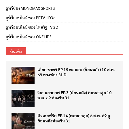
ดูทีวีช่อง MONOMAX SPORTS
ดูทีวีออนไลน์ ช่อง PPTV HD36
ดูทีวีออนไลน์ ช่อง ไทยรัฐ TV 32
ดูทีวีออนไลน์ ช่อง ONE HD31
บันเทิง
เลือก ธาตรี EP.19 ตอนจบ (ย้อนหลัง) 10 ส.ค.
69 ทางช่อง 3HD
วิมานอากาศ EP.3 (ย้อนหลัง) ตอนล่าสุด 10
ส.ค. 69 ช่องวัน 31
ติวเธอที่รัก EP.14 (ตอนล่าสุด) 6 ส.ค. 69 ดู
ย้อนหลังช่องวัน 31