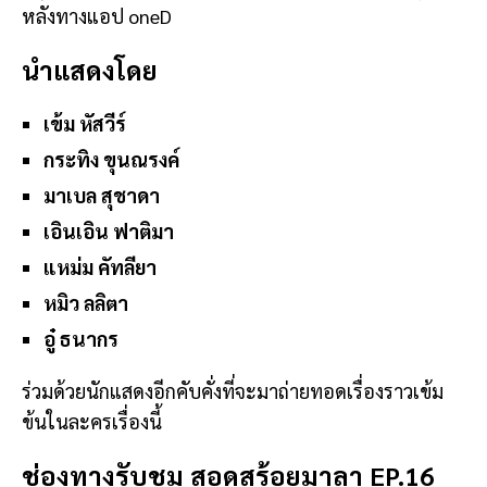
หลังทางแอป oneD
นำแสดงโดย
เข้ม หัสวีร์
กระทิง ขุนณรงค์
มาเบล สุชาดา
เอินเอิน ฟาติมา
แหม่ม คัทลียา
หมิว ลลิตา
อู๋ ธนากร
ร่วมด้วยนักแสดงอีกคับคั่งที่จะมาถ่ายทอดเรื่องราวเข้ม
ข้นในละครเรื่องนี้
ช่องทางรับชม
สอดสร้อยมาลา EP.16