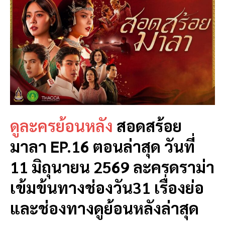
ดูละครย้อนหลัง
สอดสร้อย
มาลา EP.16 ตอนล่าสุด วันที่
11 มิถุนายน 2569
ละครดราม่า
เข้มข้นทางช่องวัน31 เรื่องย่อ
และช่องทางดูย้อนหลังล่าสุด