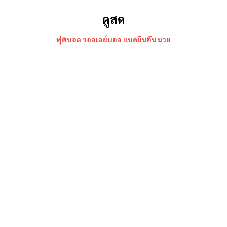
ดูสด
ฟุตบอล วอลเลย์บอล แบดมินตัน มวย