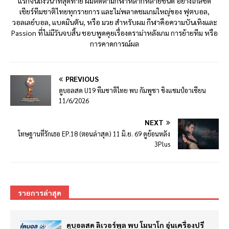
แรกจนถึงวินาทีสุดท้าย ผมติดตามกีฬาหลากหลายชนิด อย่างใกล้ชิด
เชียร์ทีมชาติไทยทุกรายการ และไม่พลาดชมเกมใหญ่ของ ฟุตบอล,
วอลเลย์บอล, แบดมินตัน, หรือ มวย สำหรับผม กีฬาคือความบันเทิงและ
Passion ที่ไม่มีวันจบสิ้น ชอบพูดคุยเรื่องดราม่าหลังเกม การย้ายทีม หรือ
การคาดการณ์ผล
PREVIOUS
ดูบอลสด U19 ทีมชาติไทย พบ กัมพูชา ชิงแชมป์อาเซียน
11/6/2026
NEXT
โทษฐานที่รักเธอ EP.18 (ตอนล่าสุด) 11 มิ.ย. 69 ดูย้อนหลัง
3Plus
รายการล่าสุด
ดูบอลสด ลิเวอร์พูล พบ โมนาโก อุ่นเครื่องปรี