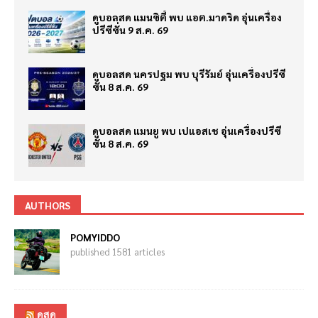
ดูบอลสด แมนซิตี้ พบ แอต.มาดริด อุ่นเครื่อง
ปรีซีซั่น 9 ส.ค. 69
ดูบอลสด นครปฐม พบ บุรีรัมย์ อุ่นเครื่องปรีซี
ซั่น 8 ส.ค. 69
ดูบอลสด แมนยู พบ เปแอสเช อุ่นเครื่องปรีซี
ซั่น 8 ส.ค. 69
AUTHORS
POMYIDDO
published 1581 articles
ดูสด