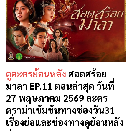
ดูละครย้อนหลัง
สอดสร้อย
มาลา EP.11 ตอนล่าสุด วันที่
27 พฤษภาคม 2569
ละคร
ดราม่าเข้มข้นทางช่องวัน31
เรื่องย่อและช่องทางดูย้อนหลัง