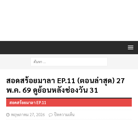
สอดสร้อยมาลา EP.11 (ตอนล่าสุด) 27
พ.ค. 69 ดูย้อนหลังช่องวัน 31
สอดสร้อยมาลา EP.11
พฤษภาคม 27, 2026
ปิดความเห็น