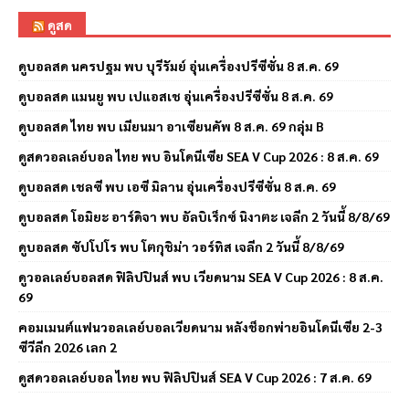
ดูสด
ดูบอลสด นครปฐม พบ บุรีรัมย์ อุ่นเครื่องปรีซีซั่น 8 ส.ค. 69
ดูบอลสด แมนยู พบ เปแอสเช อุ่นเครื่องปรีซีซั่น 8 ส.ค. 69
ดูบอลสด ไทย พบ เมียนมา อาเซียนคัพ 8 ส.ค. 69 กลุ่ม B
ดูสดวอลเลย์บอล ไทย พบ อินโดนีเซีย SEA V Cup 2026 : 8 ส.ค. 69
ดูบอลสด เชลซี พบ เอซี มิลาน อุ่นเครื่องปรีซีซั่น 8 ส.ค. 69
ดูบอลสด โอมิยะ อาร์ดิจา พบ อัลบิเร็กซ์ นิงาตะ เจลีก 2 วันนี้ 8/8/69
ดูบอลสด ซัปโปโร พบ โตกุชิม่า วอร์ทิส เจลีก 2 วันนี้ 8/8/69
ดูวอลเลย์บอลสด ฟิลิปปินส์ พบ เวียดนาม SEA V Cup 2026 : 8 ส.ค.
69
คอมเมนต์แฟนวอลเลย์บอลเวียดนาม หลังช็อกพ่ายอินโดนีเซีย 2-3
ซีวีลีก 2026 เลก 2
ดูสดวอลเลย์บอล ไทย พบ ฟิลิปปินส์ SEA V Cup 2026 : 7 ส.ค. 69