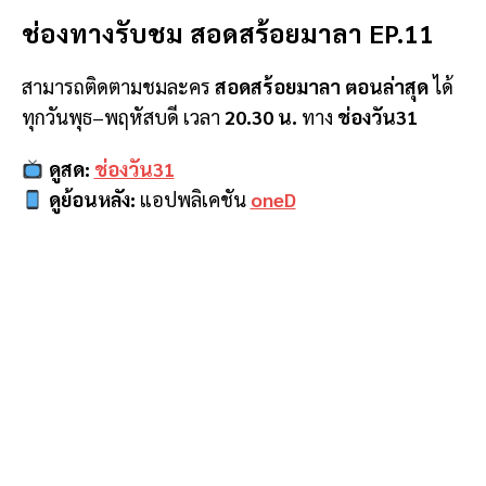
ช่องทางรับชม
สอดสร้อยมาลา EP.11
สามารถติดตามชมละคร
สอดสร้อยมาลา ตอนล่าสุด
ได้
ทุกวันพุธ–พฤหัสบดี เวลา
20.30 น.
ทาง
ช่องวัน31
ดูสด:
ช่องวัน31
ดูย้อนหลัง:
แอปพลิเคชัน
oneD