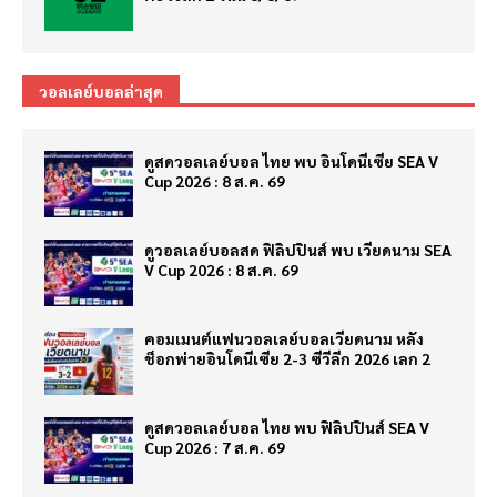
วอลเลย์บอลล่าสุด
ดูสดวอลเลย์บอล ไทย พบ อินโดนีเซีย SEA V
Cup 2026 : 8 ส.ค. 69
ดูวอลเลย์บอลสด ฟิลิปปินส์ พบ เวียดนาม SEA
V Cup 2026 : 8 ส.ค. 69
คอมเมนต์แฟนวอลเลย์บอลเวียดนาม หลัง
ช็อกพ่ายอินโดนีเซีย 2-3 ซีวีลีก 2026 เลก 2
ดูสดวอลเลย์บอล ไทย พบ ฟิลิปปินส์ SEA V
Cup 2026 : 7 ส.ค. 69