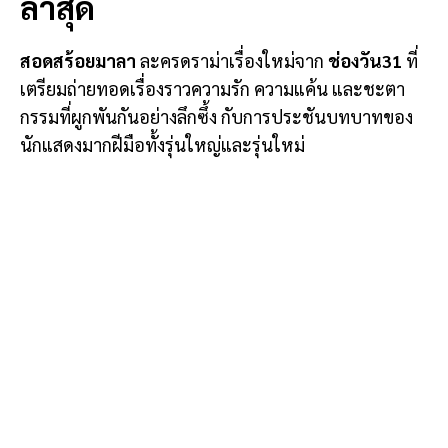
ล่าสุด
สอดสร้อยมาลา
ละครดราม่าเรื่องใหม่จาก
ช่องวัน31
ที่
เตรียมถ่ายทอดเรื่องราวความรัก ความแค้น และชะตา
กรรมที่ผูกพันกันอย่างลึกซึ้ง กับการประชันบทบาทของ
นักแสดงมากฝีมือทั้งรุ่นใหญ่และรุ่นใหม่