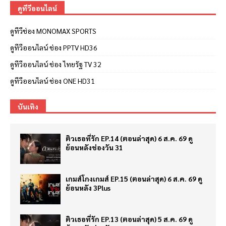
ดูทีวีออนไลน์
ดูทีวีช่อง MONOMAX SPORTS
ดูทีวีออนไลน์ ช่อง PPTV HD36
ดูทีวีออนไลน์ ช่อง ไทยรัฐ TV 32
ดูทีวีออนไลน์ ช่อง ONE HD31
บันเทิง
ติวเธอที่รัก EP.14 (ตอนล่าสุด) 6 ส.ค. 69 ดู
ย้อนหลังช่องวัน 31
เกมส์โกงเกมส์ EP.15 (ตอนล่าสุด) 6 ส.ค. 69 ดู
ย้อนหลัง 3Plus
ติวเธอที่รัก EP.13 (ตอนล่าสุด) 5 ส.ค. 69 ดู