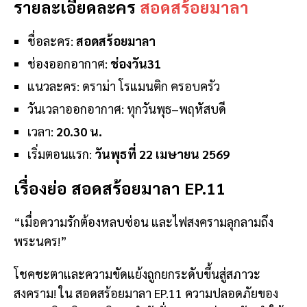
รายละเอียดละคร
สอดสร้อยมาลา
ชื่อละคร:
สอดสร้อยมาลา
ช่องออกอากาศ:
ช่องวัน31
แนวละคร: ดราม่า โรแมนติก ครอบครัว
วันเวลาออกอากาศ: ทุกวันพุธ–พฤหัสบดี
เวลา:
20.30 น.
เริ่มตอนแรก:
วันพุธที่ 22 เมษายน 2569
เรื่องย่อ
สอดสร้อยมาลา EP.11
“เมื่อความรักต้องหลบซ่อน และไฟสงครามลุกลามถึง
พระนคร!”
โชคชะตาและความขัดแย้งถูกยกระดับขึ้นสู่สภาวะ
สงคราม! ใน สอดสร้อยมาลา EP.11 ความปลอดภัยของ