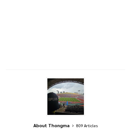
About Thongma
809 Articles