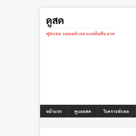
ดูสด
ฟุตบอล วอลเลย์บอล แบดมินตัน มวย
หน้าแรก
ดูบอลสด
วิเคราะห์บอล