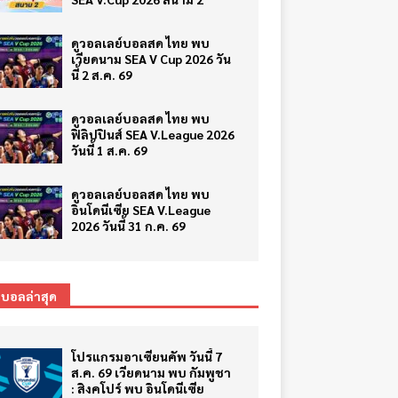
ดูวอลเลย์บอลสด ไทย พบ
เวียดนาม SEA V Cup 2026 วัน
นี้ 2 ส.ค. 69
ดูวอลเลย์บอลสด ไทย พบ
ฟิลิปปินส์ SEA V.League 2026
วันนี้ 1 ส.ค. 69
ดูวอลเลย์บอลสด ไทย พบ
อินโดนีเซีย SEA V.League
2026 วันนี้ 31 ก.ค. 69
ตบอลล่าสุด
โปรแกรมอาเซียนคัพ วันนี้ 7
ส.ค. 69 เวียดนาม พบ กัมพูชา
: สิงคโปร์ พบ อินโดนีเซีย