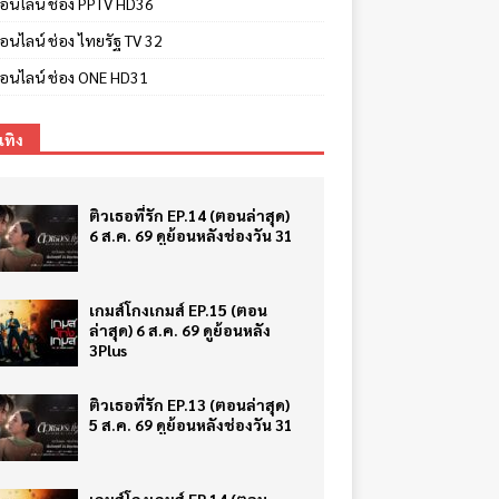
ีออนไลน์ ช่อง PPTV HD36
ออนไลน์ ช่อง ไทยรัฐ TV 32
ีออนไลน์ ช่อง ONE HD31
เทิง
ติวเธอที่รัก EP.14 (ตอนล่าสุด)
6 ส.ค. 69 ดูย้อนหลังช่องวัน 31
เกมส์โกงเกมส์ EP.15 (ตอน
ล่าสุด) 6 ส.ค. 69 ดูย้อนหลัง
3Plus
ติวเธอที่รัก EP.13 (ตอนล่าสุด)
5 ส.ค. 69 ดูย้อนหลังช่องวัน 31