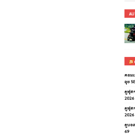
AU
คอมเ
ลุย S
ดูฟุต
2026 
ดูฟุ
2026 
ดูบอล
69