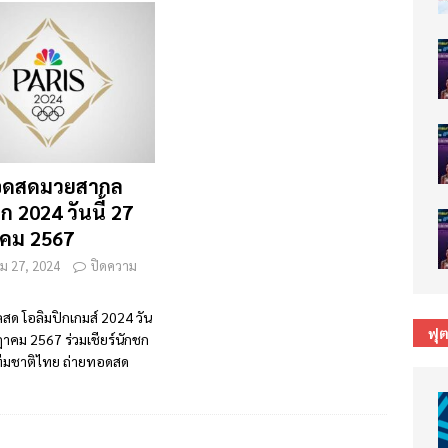
อดสดมวยสากล
ก 2024 วันนี้ 27
คม 2567
ม 27, 2024
ปิดความ
สด โอลิมปิกเกมส์ 2024 วัน
ฟุ
กฎาคม 2567 ร่วมเชียร์นักชก
มทีมชาติไทย ถ่ายทอดสด