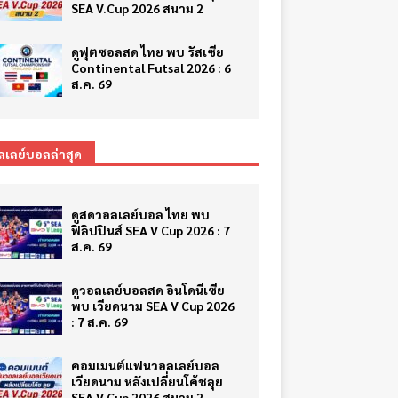
SEA V.Cup 2026 สนาม 2
ดูฟุตซอลสด ไทย พบ รัสเซีย
Continental Futsal 2026 : 6
ส.ค. 69
ลเลย์บอลล่าสุด
ดูสดวอลเลย์บอล ไทย พบ
ฟิลิปปินส์ SEA V Cup 2026 : 7
ส.ค. 69
ดูวอลเลย์บอลสด อินโดนีเซีย
พบ เวียดนาม SEA V Cup 2026
: 7 ส.ค. 69
คอมเมนต์แฟนวอลเลย์บอล
เวียดนาม หลังเปลี่ยนโค้ชลุย
SEA V.Cup 2026 สนาม 2