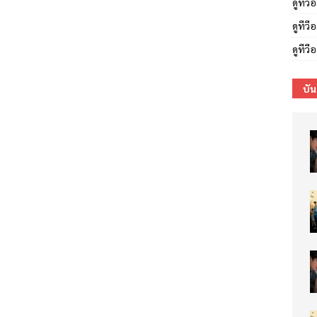
ดูทีว
ดูทีวี
ดูทีว
บัน