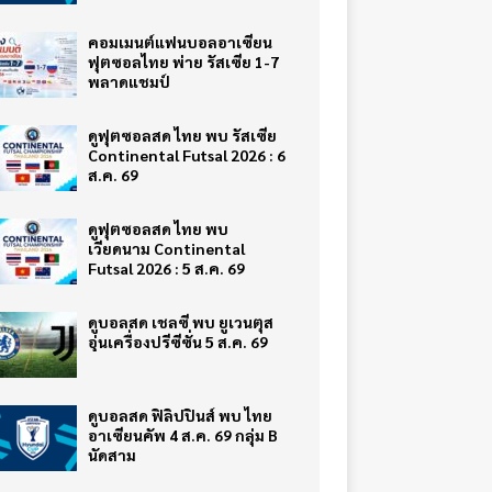
คอมเมนต์แฟนบอลอาเซียน
ฟุตซอลไทย พ่าย รัสเซีย 1-7
พลาดแชมป์
ดูฟุตซอลสด ไทย พบ รัสเซีย
Continental Futsal 2026 : 6
ส.ค. 69
ดูฟุตซอลสด ไทย พบ
เวียดนาม Continental
Futsal 2026 : 5 ส.ค. 69
ดูบอลสด เชลซี พบ ยูเวนตุส
อุ่นเครื่องปรีซีซั่น 5 ส.ค. 69
ดูบอลสด ฟิลิปปินส์ พบ ไทย
อาเซียนคัพ 4 ส.ค. 69 กลุ่ม B
นัดสาม