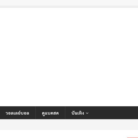
วอลเลย์บอล
ดูแบดสด
บันเทิง