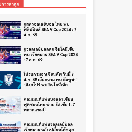
ยการล่าสุด
ดูสดวอลเลย์บอล ไทย พบ
ฟิลิปปินส์ SEA V Cup 2026 : 7
ส.ค. 69
ดูวอลเลย์บอลสด อินโดนีเซีย
พบ เวียดนาม SEA V Cup 2026
: 7 ส.ค. 69
โปรแกรมอาเซียนคัพ วันนี้ 7
ส.ค. 69 เวียดนาม พบ กัมพูชา
: สิงคโปร์ พบ อินโดนีเซีย
คอมเมนต์แฟนบอลอาเซียน
ฟุตซอลไทย พ่าย รัสเซีย 1-7
พลาดแชมป์
คอมเมนต์แฟนวอลเลย์บอล
เวียดนาม หลังเปลี่ยนโค้ชลุย