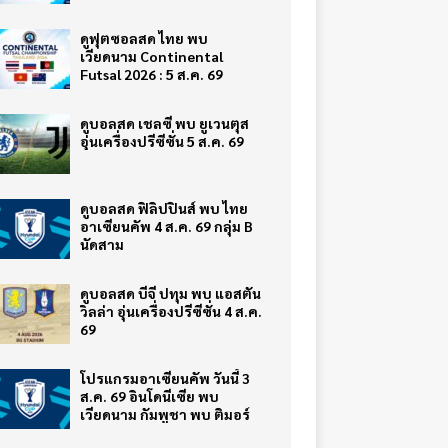
ดูฟุตซอลสด ไทย พบ
เวียดนาม Continental
Futsal 2026 : 5 ส.ค. 69
ดูบอลสด เชลซี พบ ยูเวนตุส
อุ่นเครื่องปรีซีซั่น 5 ส.ค. 69
ดูบอลสด ฟิลิปปินส์ พบ ไทย
อาเซียนคัพ 4 ส.ค. 69 กลุ่ม B
นัดสาม
ดูบอลสด บีจี ปทุม พบ แอสตัน
วิลล่า อุ่นเครื่องปรีซีซั่น 4 ส.ค.
69
โปรแกรมอาเซียนคัพ วันนี้ 3
ส.ค. 69 อินโดนีเซีย พบ
เวียดนาม กัมพูชา พบ ติมอร์