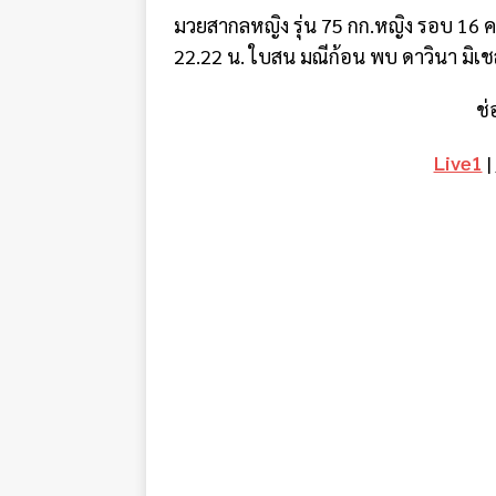
มวยสากลหญิง รุ่น 75 กก.หญิง รอบ 16 
22.22 น. ใบสน มณีก้อน พบ ดาวินา มิเชล
ช่
Live1
|