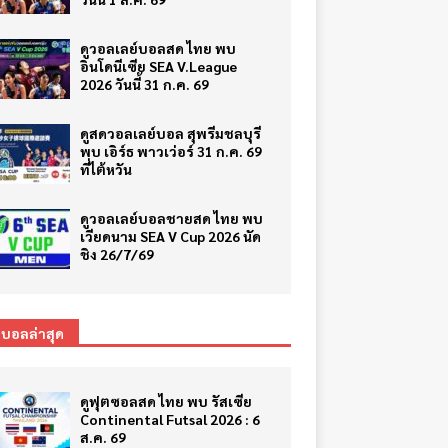
ดูวอลเลย์บอลสด ไทย พบ
อินโดนีเซีย SEA V.League
2026 วันนี้ 31 ก.ค. 69
ดูสดวอลเลย์บอล สุพรีมชลบุรี
พบ เอิร์ธ พาวเว่อร์ 31 ก.ค. 69
ที่ไต้หวัน
ดูวอลเลย์บอลชายสด ไทย พบ
เวียดนาม SEA V Cup 2026 นัด
ชิง 26/7/69
ตบอลล่าสุด
ดูฟุตซอลสด ไทย พบ รัสเซีย
Continental Futsal 2026 : 6
ส.ค. 69