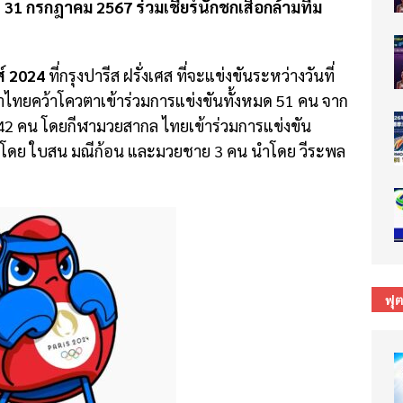
้ 31 กรกฎาคม 2567 ร่วมเชียร์นักชกเสื้อกล้ามทีม
ส์ 2024
ที่กรุงปารีส ฝรั่งเศส ที่จะแข่งขันระหว่างวันที่
าไทยคว้าโควตาเข้าร่วมการแข่งขันทั้งหมด 51 คน จาก
ยง 42 คน โดยกีฬามวยสากล ไทยเข้าร่วมการแข่งขัน
นำโดย ใบสน มณีก้อน และมวยชาย 3 คน นำโดย วีระพล
ฟุ