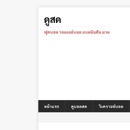
ดูสด
ฟุตบอล วอลเลย์บอล แบดมินตัน มวย
หน้าแรก
ดูบอลสด
วิเคราะห์บอล