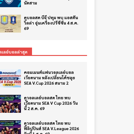
นัดสาม
ดูบอลสด บีจี ปทุม พบ แอสตัน
วิลล่า อุ่นเครื่องปรีซีซั่น 4 ส.ค.
69
ลเลย์บอลล่าสุด
คอมเมนต์แฟนวอลเลย์บอล
เวียดนาม หลังเปลี่ยนโค้ชลุย
SEA V.Cup 2026 สนาม 2
ดูวอลเลย์บอลสด ไทย พบ
เวียดนาม SEA V Cup 2026 วัน
นี้ 2 ส.ค. 69
ดูวอลเลย์บอลสด ไทย พบ
ฟิลิปปินส์ SEA V.League 2026
วันนี้ 1 ส.ค. 69