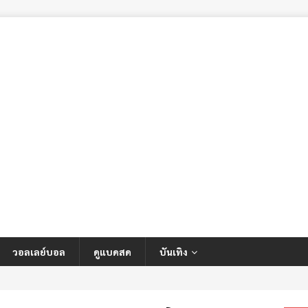
วอลเลย์บอล
ดูแบดสด
บันเทิง