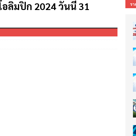
ิมปิก 2024 วันนี้ 31
รา