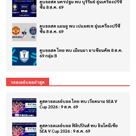
ดูบอลสด นครปฐม พบ บุรีรัมย์ อุ่นเครื่องปรีซี
ซั่น 8 ส.ค. 69
ดูบอลสด แมนยู พบ เปแอสเช อุ่นเครื่องปรีซี
ซั่น 8 ส.ค. 69
ดูบอลสด ไทย พบ เมียนมา อาเซียนคัพ 8 ส.ค.
69 กลุ่ม B
วอลเลย์บอลล่าสุด
ดูสดวอลเลย์บอล ไทย พบ เวียดนาม SEA V
Cup 2026 : 9 ส.ค. 69
ดูสดวอลเลย์บอล ฟิลิปปินส์ พบ อินโดนีเซีย
SEA V Cup 2026 : 9 ส.ค. 69