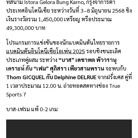
ที่สนาม Istora Gelora Bung Karno, กรุงจาการ์ตา
ประเทศอินโดนีเซีย ระหว่างวันที่ 3–8 มิถุนายน 2568 ชิง
เงินรางวัลรวม 1,450,000 เหรียญ หรือประมาณ
49,300,000 บาท
โปรแกรมการแข่งขันของนักแบดมินตันไทยรายการ
แบดมินตันอินโดนีเซียโอเพ่น 2025
รอบชิงชนะเลิศ
ประเภทคู่ผสม ระหว่าง
“บาส” เดชาพล พัววรานุ
เคราะห์ กับ “เฟม” ศุภิสรา เพียวสามพราน
จะพบกับ
Thom GICQUEL กับ Delphine DELRUE
จากฝรั่งเศส คู่ที่
1 เวลาประมาณ 12.00 น. ถ่ายทอดสดทางช่อง True
Sports 7
บาส-เฟรม แพ้ 0-2 เกม