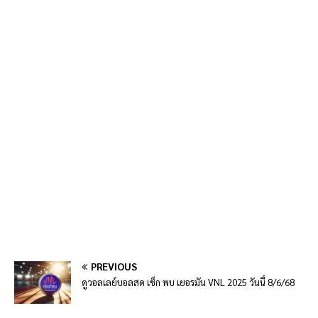
PREVIOUS
ดูวอลเลย์บอลสด เช็ก พบ เยอรมัน VNL 2025 วันนี้ 8/6/68